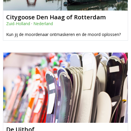
Citygoose Den Haag of Rotterdam
Zuid-Holland
·
Nederland
Kun jij de moordenaar ontmaskeren en de moord oplossen?
De Uithof