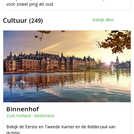
voor zowel jong als oud.
Cultuur
(249)
Bekijk alles
Binnenhof
Zuid-Holland
·
Nederland
Bekijk de Eerste en Tweede Kamer en de Ridderzaal van
dichtbij.