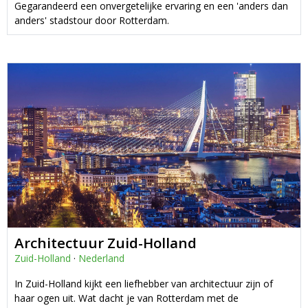
Gegarandeerd een onvergetelijke ervaring en een 'anders dan
anders' stadstour door Rotterdam.
Architectuur Zuid-Holland
Zuid-Holland
·
Nederland
In Zuid-Holland kijkt een liefhebber van architectuur zijn of
haar ogen uit. Wat dacht je van Rotterdam met de