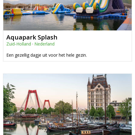
Aquapark Splash
Zuid-Holland
·
Nederland
Een gezellig dagje uit voor het hele gezin.