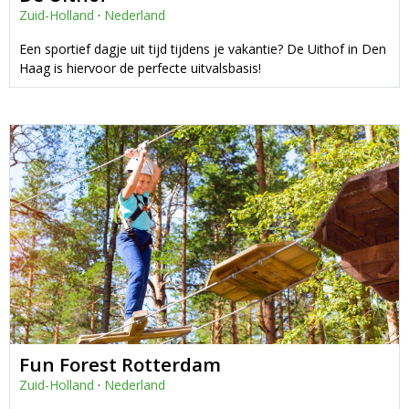
Zuid-Holland
·
Nederland
Een sportief dagje uit tijd tijdens je vakantie? De Uithof in Den
Haag is hiervoor de perfecte uitvalsbasis!
Fun Forest Rotterdam
Zuid-Holland
·
Nederland