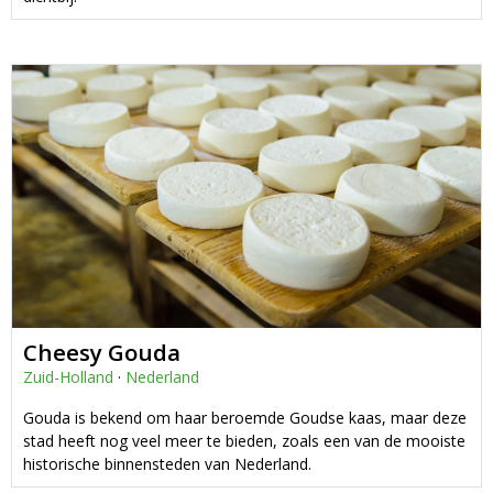
Cheesy Gouda
Zuid-Holland
·
Nederland
Gouda is bekend om haar beroemde Goudse kaas, maar deze
stad heeft nog veel meer te bieden, zoals een van de mooiste
historische binnensteden van Nederland.