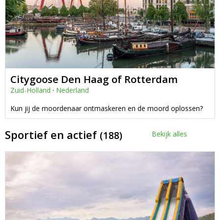
Citygoose Den Haag of Rotterdam
Zuid-Holland
·
Nederland
Kun jij de moordenaar ontmaskeren en de moord oplossen?
Sportief en actief
(188)
Bekijk alles