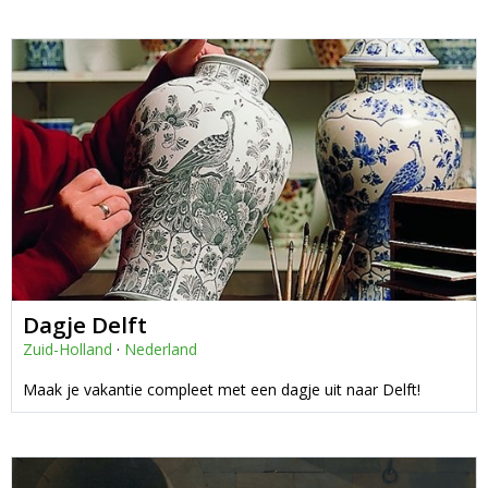
Dagje Delft
Zuid-Holland
·
Nederland
Maak je vakantie compleet met een dagje uit naar Delft!