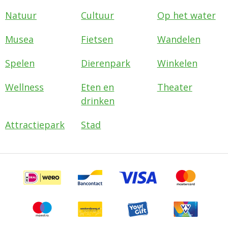
Natuur
Cultuur
Op het water
Musea
Fietsen
Wandelen
Spelen
Dierenpark
Winkelen
Wellness
Eten en
Theater
drinken
Attractiepark
Stad