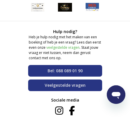
Hulp nodig?
Heb je hulp nodig met het maken van een
boeking of heb je een vraag? Lees dan eerst
even onze
veelgestelde vragen
. Staat jouw
vraag er niet tussen, neem dan gerust
contact met ons op.
Bel: 088 089 01 90
Veelgestelde vragen
Sociale media