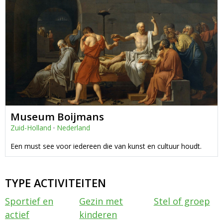
Museum Boijmans
Zuid-Holland
·
Nederland
Een must see voor iedereen die van kunst en cultuur houdt.
TYPE ACTIVITEITEN
Sportief en
Gezin met
Stel of groep
actief
kinderen