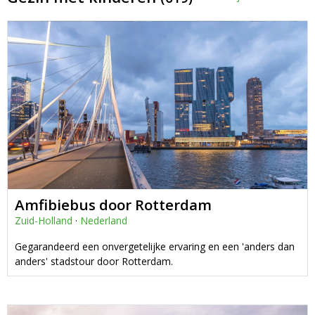
Amfibiebus door Rotterdam
Zuid-Holland
·
Nederland
Gegarandeerd een onvergetelijke ervaring en een 'anders dan
anders' stadstour door Rotterdam.