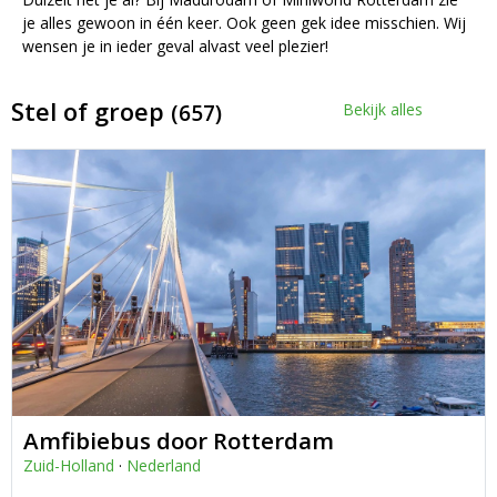
je alles gewoon in één keer. Ook geen gek idee misschien. Wij
wensen je in ieder geval alvast veel plezier!
Stel of groep
(657)
Bekijk alles
Amfibiebus door Rotterdam
Zuid-Holland
·
Nederland