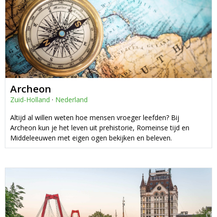
Archeon
Zuid-Holland
·
Nederland
Altijd al willen weten hoe mensen vroeger leefden? Bij
Archeon kun je het leven uit prehistorie, Romeinse tijd en
Middeleeuwen met eigen ogen bekijken en beleven.