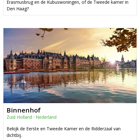
Erasmusbrug en de Kubuswoningen, of de Tweede kamer in
Den Haag?
Binnenhof
Zuid-Holland
·
Nederland
Bekijk de Eerste en Tweede Kamer en de Ridderzaal van
dichtbij.