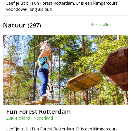
Leef je uit bij Fun Forest Rotterdam. Er is een klimparcours
voor zowel jong als oud.
Natuur
(297)
Bekijk alles
Fun Forest Rotterdam
Zuid-Holland
·
Nederland
Leef je uit bij Fun Forest Rotterdam. Er is een klimparcours