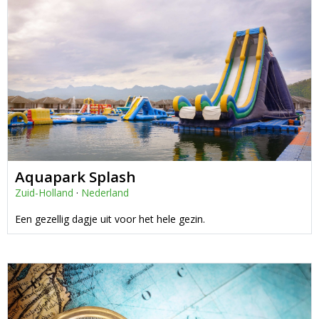
Aquapark Splash
Zuid-Holland
·
Nederland
Een gezellig dagje uit voor het hele gezin.