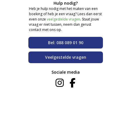
Hulp nodig?
Heb je hulp nodig met het maken van een
boeking of heb je een vraag? Lees dan eerst
even onze
veelgestelde vragen
. Staat jouw
vraag er niet tussen, neem dan gerust
contact met ons op.
Bel: 088 089 01 90
Veelgestelde vragen
Sociale media