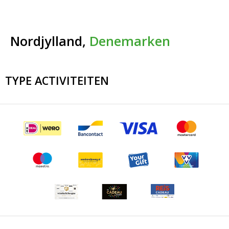
Nordjylland,
Denemarken
TYPE ACTIVITEITEN