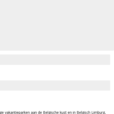
ige vakantieparken aan de Belgische kust en in Belgisch Limburg,