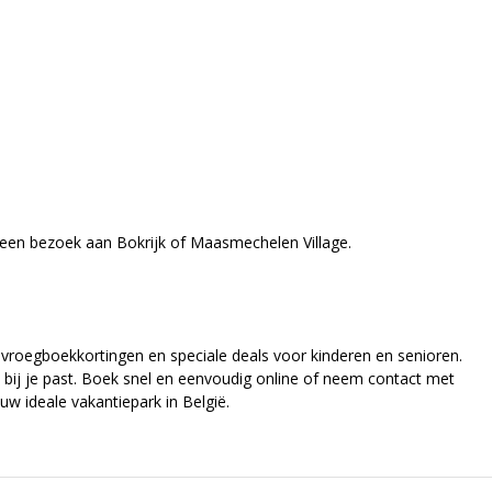
ls een bezoek aan Bokrijk of Maasmechelen Village.
 vroegboekkortingen en speciale deals voor kinderen en senioren.
 bij je past. Boek snel en eenvoudig online of neem contact met
uw ideale vakantiepark in België.