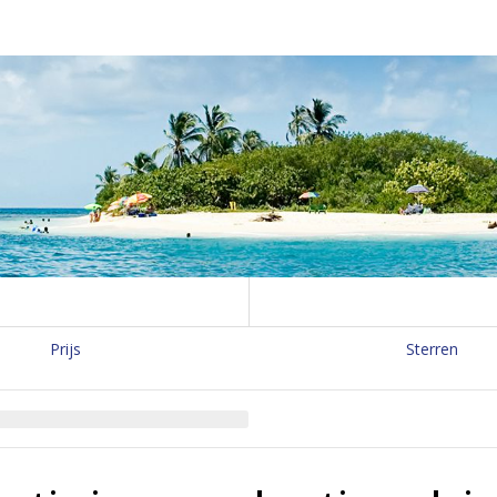
Prijs
Sterren