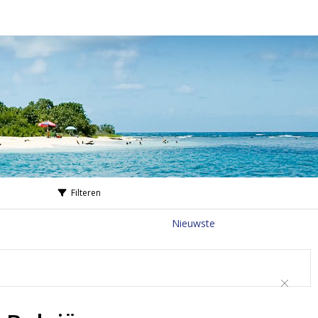
Filteren
Nieuwste