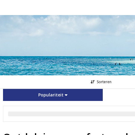
Sorteren
Populariteit