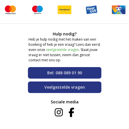
Hulp nodig?
Heb je hulp nodig met het maken van een
boeking of heb je een vraag? Lees dan eerst
even onze
veelgestelde vragen
. Staat jouw
vraag er niet tussen, neem dan gerust
contact met ons op.
Bel: 088 089 01 90
Veelgestelde vragen
Sociale media