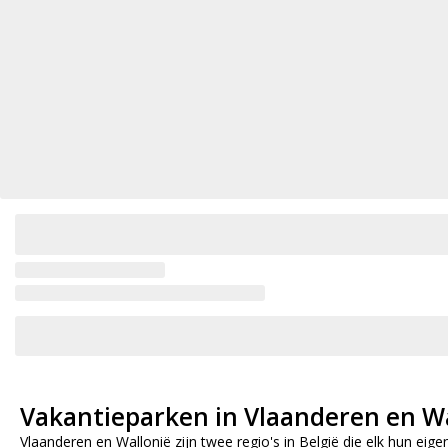
Vakantieparken in Vlaanderen en W
Vlaanderen en Wallonië zijn twee regio's in België die elk hun ei