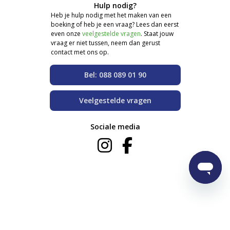
Hulp nodig?
Heb je hulp nodig met het maken van een
boeking of heb je een vraag? Lees dan eerst
even onze
veelgestelde vragen
. Staat jouw
vraag er niet tussen, neem dan gerust
contact met ons op.
Bel: 088 089 01 90
Veelgestelde vragen
Sociale media