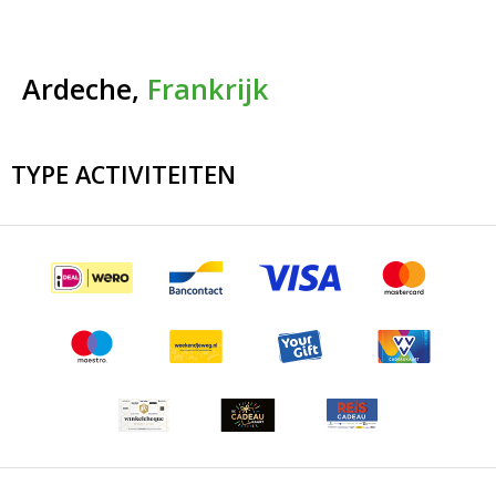
Ardeche,
Frankrijk
TYPE ACTIVITEITEN