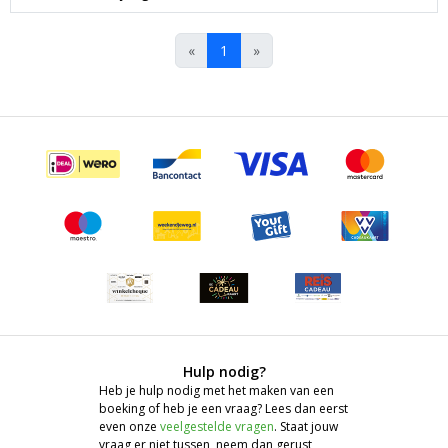
«
1
»
Hulp nodig?
Heb je hulp nodig met het maken van een
boeking of heb je een vraag? Lees dan eerst
even onze
veelgestelde vragen
. Staat jouw
vraag er niet tussen, neem dan gerust