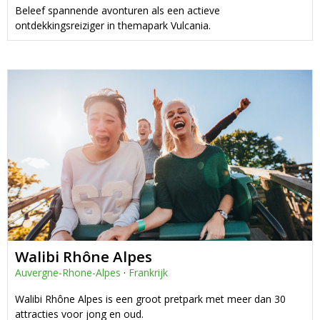
Beleef spannende avonturen als een actieve
ontdekkingsreiziger in themapark Vulcania.
Walibi Rhône Alpes
Auvergne-Rhone-Alpes
·
Frankrijk
Walibi Rhône Alpes is een groot pretpark met meer dan 30
attracties voor jong en oud.