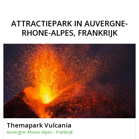
ATTRACTIEPARK IN AUVERGNE-
RHONE-ALPES, FRANKRIJK
Themapark Vulcania
Auvergne-Rhone-Alpes
·
Frankrijk