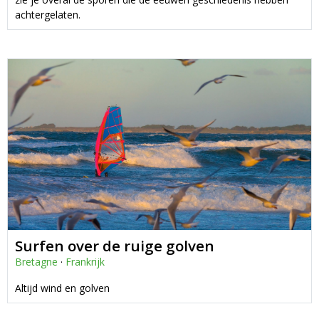
achtergelaten.
Surfen over de ruige golven
Bretagne
·
Frankrijk
Altijd wind en golven