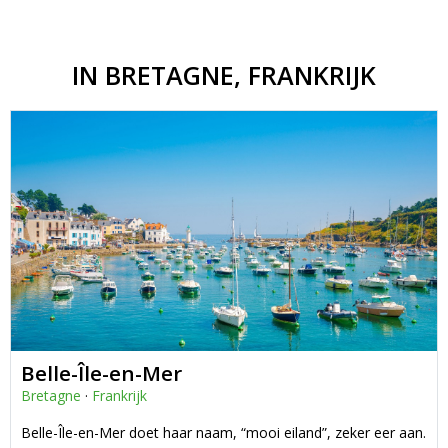
IN BRETAGNE, FRANKRIJK
Belle-Île-en-Mer
Bretagne
·
Frankrijk
Belle-Île-en-Mer doet haar naam, “mooi eiland”, zeker eer aan.