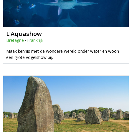
L’Aquashow
Bretagne
·
Frankrijk
Maak kennis met de wondere wereld onder water en woon
een grote vogelshow bij.