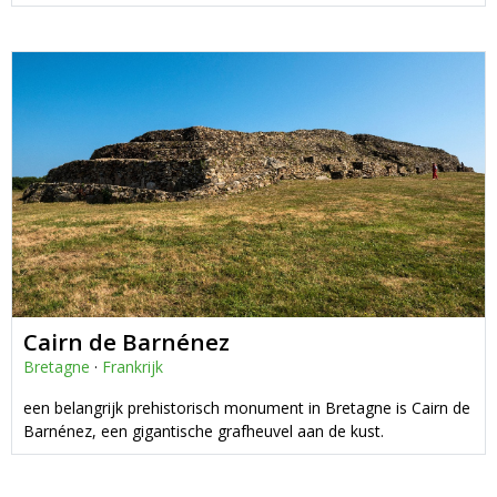
Cairn de Barnénez
Bretagne
·
Frankrijk
een belangrijk prehistorisch monument in Bretagne is Cairn de
Barnénez, een gigantische grafheuvel aan de kust.