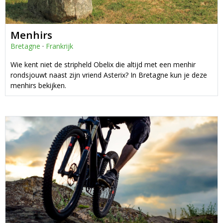
Menhirs
Bretagne
·
Frankrijk
Wie kent niet de stripheld Obelix die altijd met een menhir
rondsjouwt naast zijn vriend Asterix? In Bretagne kun je deze
menhirs bekijken.