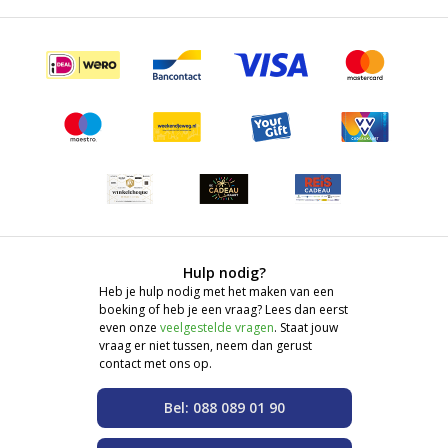
Hulp nodig?
Heb je hulp nodig met het maken van een
boeking of heb je een vraag? Lees dan eerst
even onze
veelgestelde vragen
. Staat jouw
vraag er niet tussen, neem dan gerust
contact met ons op.
Bel: 088 089 01 90