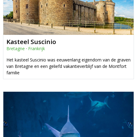
Kasteel Suscinio
Bretagne
·
Frankrijk
Het kasteel Suscinio was eeuwenlang eigendom van de graven
van Bretagne en een geliefd vakantieverblijf van de Montfort
familie