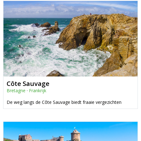
Côte Sauvage
Bretagne
·
Frankrijk
De weg langs de Côte Sauvage biedt fraaie vergezichten