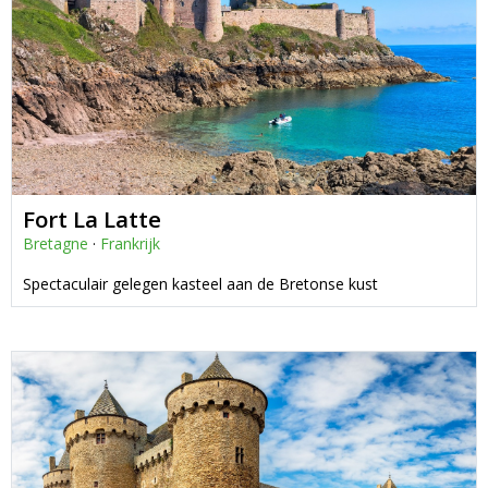
Fort La Latte
Bretagne
·
Frankrijk
Spectaculair gelegen kasteel aan de Bretonse kust