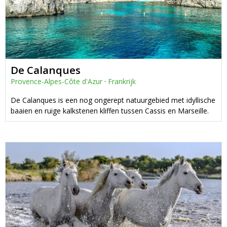
De Calanques
Provence-Alpes-Côte d'Azur
·
Frankrijk
De Calanques is een nog ongerept natuurgebied met idyllische
baaien en ruige kalkstenen kliffen tussen Cassis en Marseille.