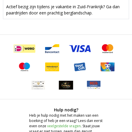
Actief bezig zijn tijdens je vakantie in Zuid-Frankrijk? Ga dan
paardrijden door een prachtig berglandschap.
Hulp nodig?
Heb je hulp nodig met het maken van een
boeking of heb je een vraag? Lees dan eerst
even onze
veelgestelde vragen
. Staat jouw
vraag er niet tussen, neem dan gerust