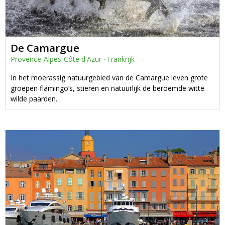
De Camargue
Provence-Alpes-Côte d'Azur
·
Frankrijk
In het moerassig natuurgebied van de Camargue leven grote
groepen flamingo’s, stieren en natuurlijk de beroemde witte
wilde paarden.