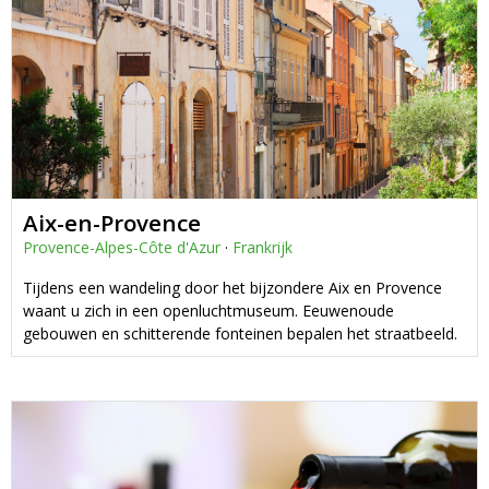
Aix-en-Provence
Provence-Alpes-Côte d'Azur
·
Frankrijk
Tijdens een wandeling door het bijzondere Aix en Provence
waant u zich in een openluchtmuseum. Eeuwenoude
gebouwen en schitterende fonteinen bepalen het straatbeeld.