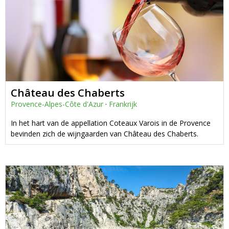
Château des Chaberts
Provence-Alpes-Côte d'Azur
·
Frankrijk
In het hart van de appellation Coteaux Varois in de Provence
bevinden zich de wijngaarden van Château des Chaberts.