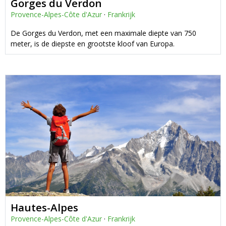
Gorges du Verdon
Provence-Alpes-Côte d'Azur
·
Frankrijk
De Gorges du Verdon, met een maximale diepte van 750
meter, is de diepste en grootste kloof van Europa.
Hautes-Alpes
Provence-Alpes-Côte d'Azur
·
Frankrijk