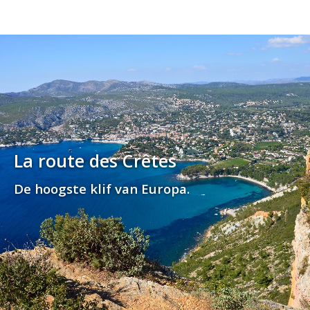
La route des Crêtes
De hoogste klif van Europa.