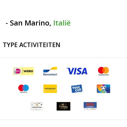
- San Marino,
Italië
TYPE ACTIVITEITEN