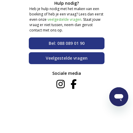
Hulp nodig?
Heb je hulp nodig met het maken van een
boeking of heb je een vraag? Lees dan eerst
even onze
veelgestelde vragen
. Staat jouw
vraag er niet tussen, neem dan gerust
contact met ons op.
Bel: 088 089 01 90
Veelgestelde vragen
Sociale media