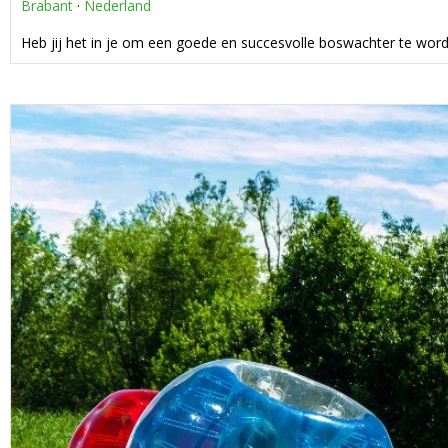
Brabant
·
Nederland
Heb jij het in je om een goede en succesvolle boswachter te wor