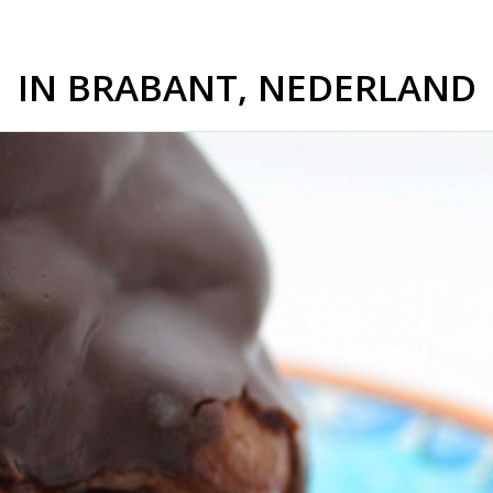
IN BRABANT, NEDERLAND