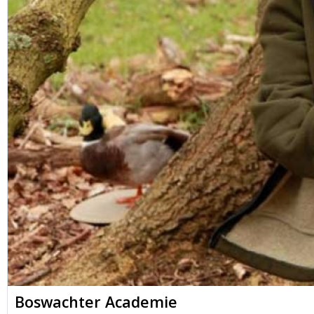
Boswachter Academie