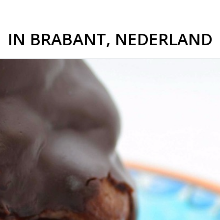
IN BRABANT, NEDERLAND