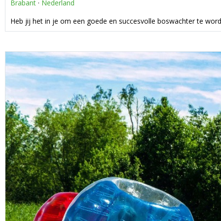
Brabant
·
Nederland
Heb jij het in je om een goede en succesvolle boswachter te wor