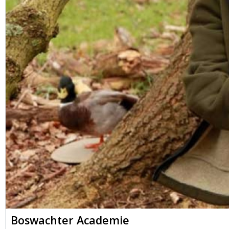
Boswachter Academie