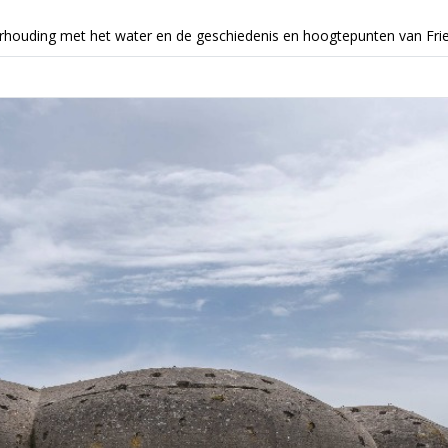
everhouding met het water en de geschiedenis en hoogtepunten van Frie