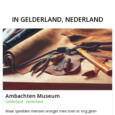
IN GELDERLAND, NEDERLAND
Ambachten Museum
Gelderland
·
Nederland
Waar speelden mensen vroeger mee toen er nog geen