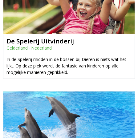
De Spelerij Uitvinderij
Gelderland
·
Nederland
In de Spelerij midden in de bossen bij Dieren is niets wat het
lijkt. Op deze plek wordt de fantasie van kinderen op alle
mogelijke manieren geprikkeld.