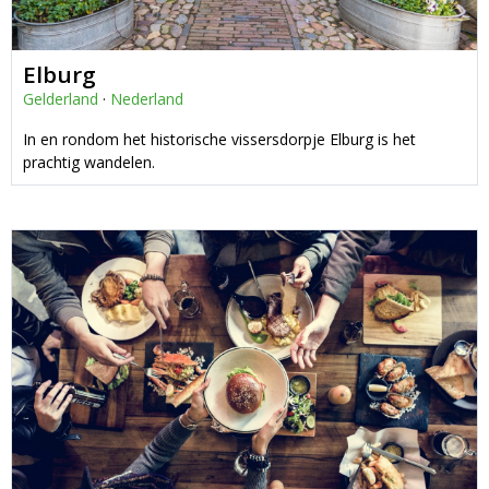
Elburg
Gelderland
·
Nederland
In en rondom het historische vissersdorpje Elburg is het
prachtig wandelen.