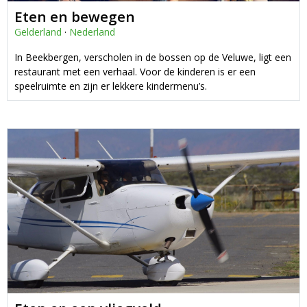
Eten en bewegen
Gelderland
·
Nederland
In Beekbergen, verscholen in de bossen op de Veluwe, ligt een
restaurant met een verhaal. Voor de kinderen is er een
speelruimte en zijn er lekkere kindermenu’s.