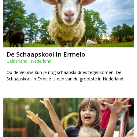
De Schaapskooi in Ermelo
Gelderland
·
Nederland
Op de Veluwe kun je nog schaapskuddes tegenkomen. De
Schaapskooi in Ermelo is een van de grootste in Nederland.