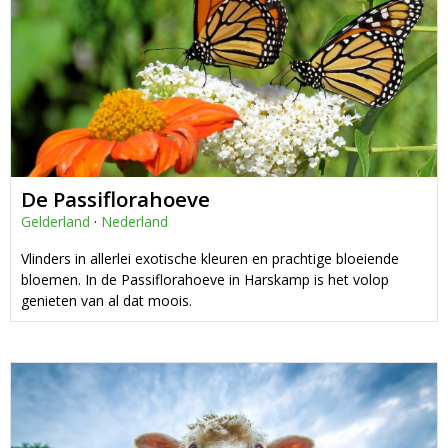
De Passiflorahoeve
Gelderland
·
Nederland
Vlinders in allerlei exotische kleuren en prachtige bloeiende
bloemen. In de Passiflorahoeve in Harskamp is het volop
genieten van al dat moois.