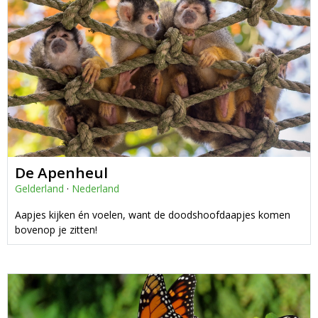
De Apenheul
Gelderland
·
Nederland
Aapjes kijken én voelen, want de doodshoofdaapjes komen
bovenop je zitten!