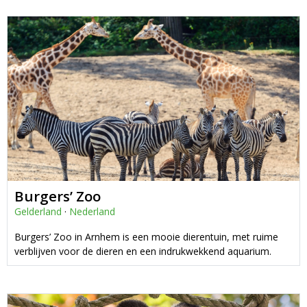
Burgers’ Zoo
Gelderland
·
Nederland
Burgers’ Zoo in Arnhem is een mooie dierentuin, met ruime
verblijven voor de dieren en een indrukwekkend aquarium.