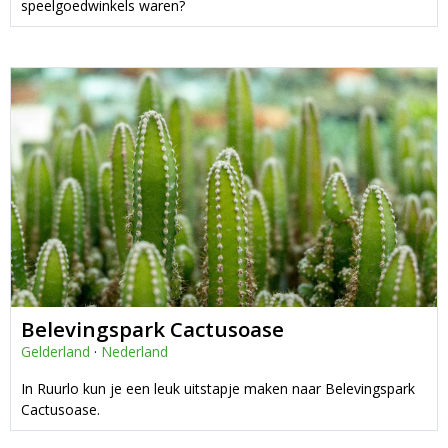
speelgoedwinkels waren?
Belevingspark Cactusoase
Gelderland
·
Nederland
In Ruurlo kun je een leuk uitstapje maken naar Belevingspark
Cactusoase.