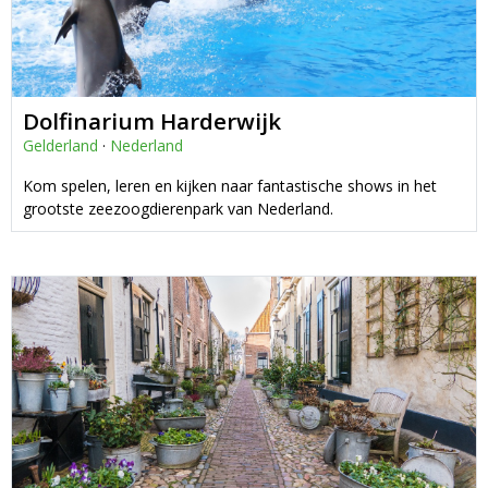
Dolfinarium Harderwijk
Gelderland
·
Nederland
Kom spelen, leren en kijken naar fantastische shows in het
grootste zeezoogdierenpark van Nederland.