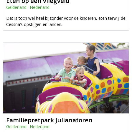
Eten op een vliegveld
Gelderland
·
Nederland
Dat is toch wel heel bijzonder voor de kinderen, eten terwijl de
Cessna’s opstijgen en landen.
Familiepretpark Julianatoren
Gelderland
·
Nederland