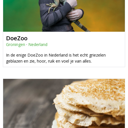
DoeZoo
Groningen
·
Nederland
In de enige DoeZoo in Nederland is het echt griezelen
geblazen en zie, hoor, ruik en voel je van alles.