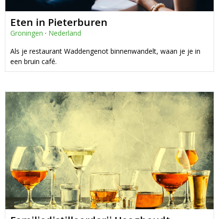
Eten in Pieterburen
Groningen
·
Nederland
Als je restaurant Waddengenot binnenwandelt, waan je je in
een bruin café.