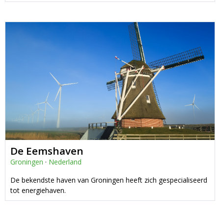
De Eemshaven
Groningen
·
Nederland
De bekendste haven van Groningen heeft zich gespecialiseerd
tot energiehaven.