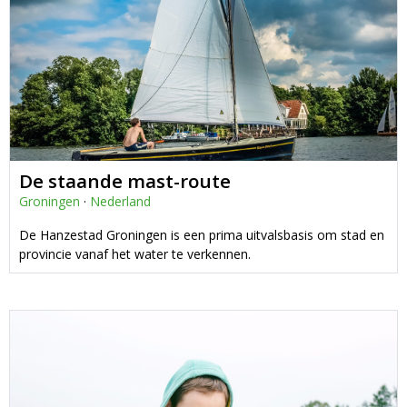
De staande mast-route
Groningen
·
Nederland
De Hanzestad Groningen is een prima uitvalsbasis om stad en
provincie vanaf het water te verkennen.