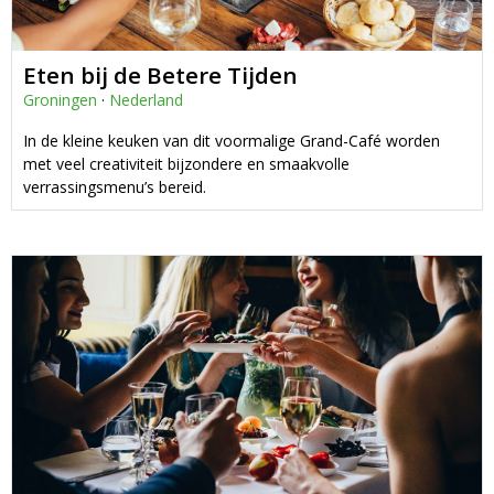
Eten bij de Betere Tijden
Groningen
·
Nederland
In de kleine keuken van dit voormalige Grand-Café worden
met veel creativiteit bijzondere en smaakvolle
verrassingsmenu’s bereid.