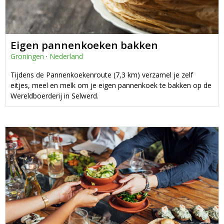
Eigen pannenkoeken bakken
Groningen
·
Nederland
Tijdens de Pannenkoekenroute (7,3 km) verzamel je zelf
eitjes, meel en melk om je eigen pannenkoek te bakken op de
Wereldboerderij in Selwerd.