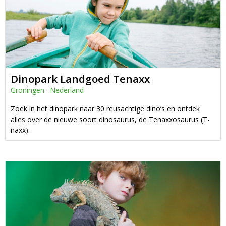
Dinopark Landgoed Tenaxx
Groningen
·
Nederland
Zoek in het dinopark naar 30 reusachtige dino’s en ontdek
alles over de nieuwe soort dinosaurus, de Tenaxxosaurus (T-
naxx).