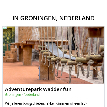
IN GRONINGEN, NEDERLAND
Adventurepark Waddenfun
Groningen
·
Nederland
Wil je leren boogschieten, lekker klimmen of een leuk