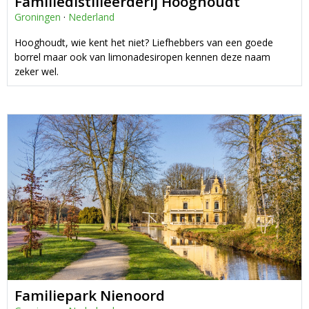
Familiedistilleerderij Hooghoudt
Groningen
·
Nederland
Hooghoudt, wie kent het niet? Liefhebbers van een goede
borrel maar ook van limonadesiropen kennen deze naam
zeker wel.
Familiepark Nienoord