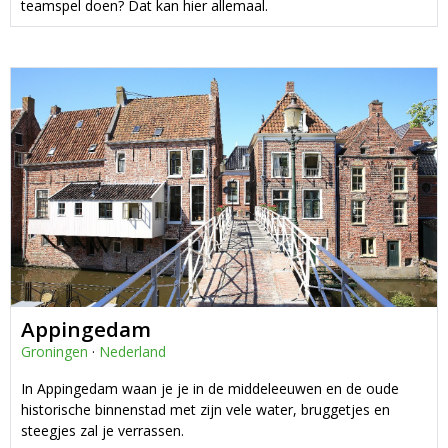
teamspel doen? Dat kan hier allemaal.
Appingedam
Groningen
·
Nederland
In Appingedam waan je je in de middeleeuwen en de oude
historische binnenstad met zijn vele water, bruggetjes en
steegjes zal je verrassen.