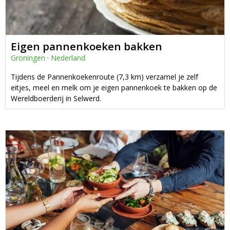
Eigen pannenkoeken bakken
Groningen
·
Nederland
Tijdens de Pannenkoekenroute (7,3 km) verzamel je zelf
eitjes, meel en melk om je eigen pannenkoek te bakken op de
Wereldboerderij in Selwerd.