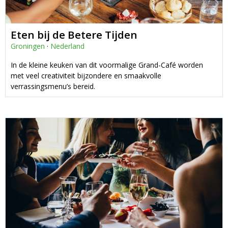
Eten bij de Betere Tijden
Groningen
·
Nederland
In de kleine keuken van dit voormalige Grand-Café worden
met veel creativiteit bijzondere en smaakvolle
verrassingsmenu’s bereid.