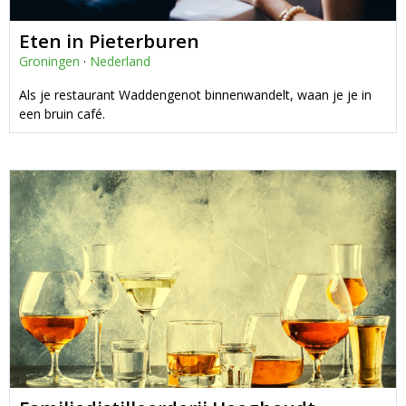
Eten in Pieterburen
Groningen
·
Nederland
Als je restaurant Waddengenot binnenwandelt, waan je je in
een bruin café.