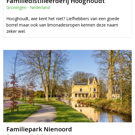
Familiedistilleerderij Hooghoudt
Groningen
·
Nederland
Hooghoudt, wie kent het niet? Liefhebbers van een goede
borrel maar ook van limonadesiropen kennen deze naam
zeker wel.
Familiepark Nienoord