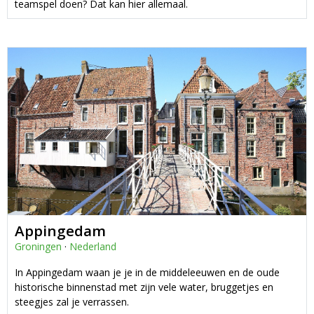
teamspel doen? Dat kan hier allemaal.
Appingedam
Groningen
·
Nederland
In Appingedam waan je je in de middeleeuwen en de oude
historische binnenstad met zijn vele water, bruggetjes en
steegjes zal je verrassen.