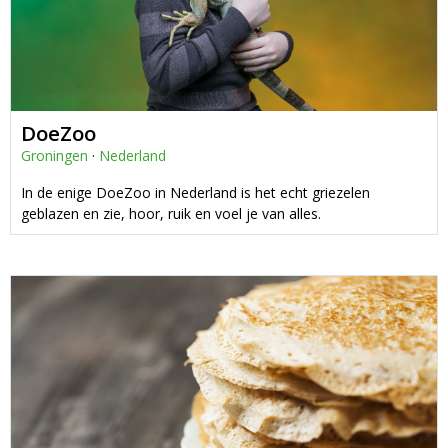
DoeZoo
Groningen
·
Nederland
In de enige DoeZoo in Nederland is het echt griezelen
geblazen en zie, hoor, ruik en voel je van alles.