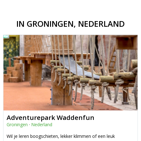
IN GRONINGEN, NEDERLAND
Adventurepark Waddenfun
Groningen
·
Nederland
Wil je leren boogschieten, lekker klimmen of een leuk