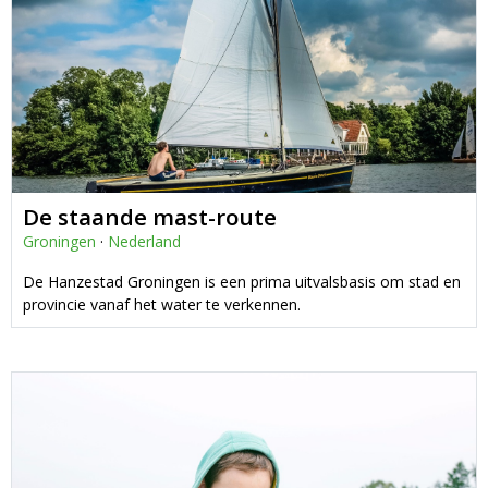
De staande mast-route
Groningen
·
Nederland
De Hanzestad Groningen is een prima uitvalsbasis om stad en
provincie vanaf het water te verkennen.