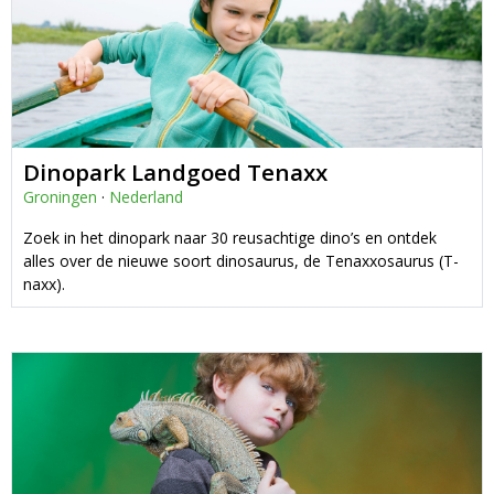
Dinopark Landgoed Tenaxx
Groningen
·
Nederland
Zoek in het dinopark naar 30 reusachtige dino’s en ontdek
alles over de nieuwe soort dinosaurus, de Tenaxxosaurus (T-
naxx).