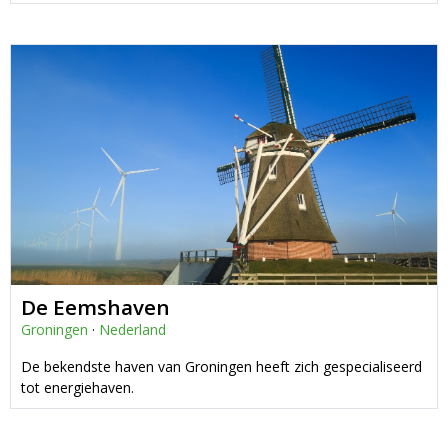
De Eemshaven
Groningen
·
Nederland
De bekendste haven van Groningen heeft zich gespecialiseerd
tot energiehaven.