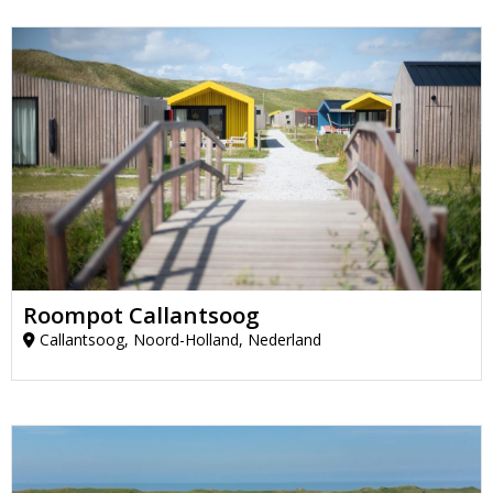
Roompot Callantsoog
Callantsoog, Noord-Holland, Nederland