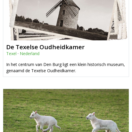
De Texelse Oudheidkamer
Texel
·
Nederland
In het centrum van Den Burg ligt een klein historisch museum,
genaamd de Texelse Oudheidkamer.