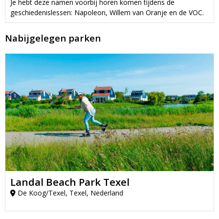
Je hebt deze namen voorbij horen komen tijdens de
geschiedenislessen: Napoleon, Willem van Oranje en de VOC.
Nabijgelegen parken
Landal Beach Park Texel
De Koog/Texel, Texel, Nederland