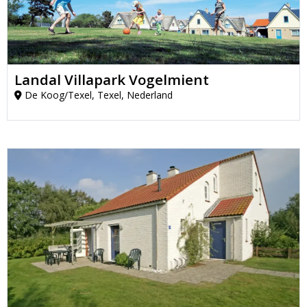
Landal Villapark Vogelmient
De Koog/Texel, Texel, Nederland