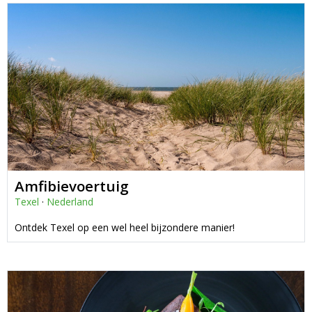
Amfibievoertuig
Texel
·
Nederland
Ontdek Texel op een wel heel bijzondere manier!