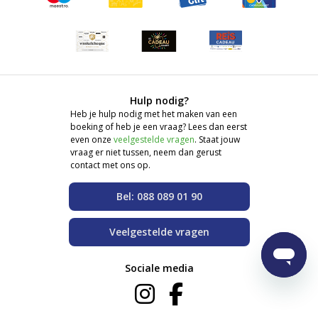
Hulp nodig?
Heb je hulp nodig met het maken van een
boeking of heb je een vraag? Lees dan eerst
even onze
veelgestelde vragen
. Staat jouw
vraag er niet tussen, neem dan gerust
contact met ons op.
Bel: 088 089 01 90
Veelgestelde vragen
Sociale media