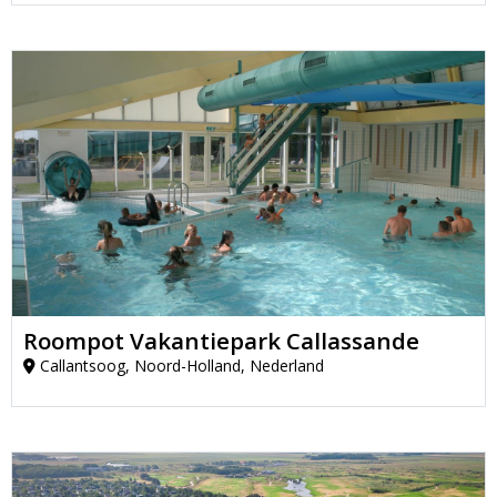
Roompot Vakantiepark Callassande
Callantsoog, Noord-Holland, Nederland