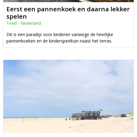
Eerst een pannenkoek en daarna lekker
spelen
Texel
·
Nederland
Dit is een paradijs voor kinderen vanwege de heerlijke
pannenkoeken en de kinderspeeltuin naast het terras.