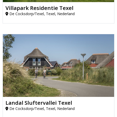
Villapark Residentie Texel
De Cocksdorp/Texel, Texel, Nederland
Landal Sluftervallei Texel
De Cocksdorp/Texel, Texel, Nederland