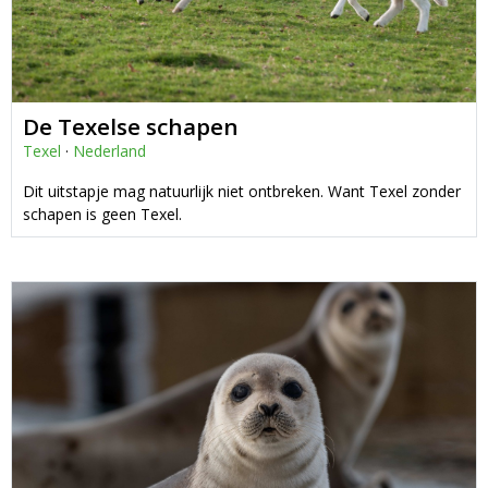
De Texelse schapen
Texel
·
Nederland
Dit uitstapje mag natuurlijk niet ontbreken. Want Texel zonder
schapen is geen Texel.