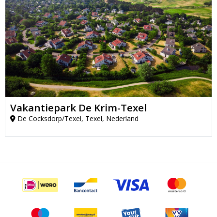
Vakantiepark De Krim-Texel
De Cocksdorp/Texel, Texel, Nederland