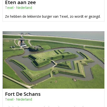
Eten aan zee
Texel
·
Nederland
Ze hebben de lekkerste burger van Texel, zo wordt er gezegd.
Fort De Schans
Texel
·
Nederland