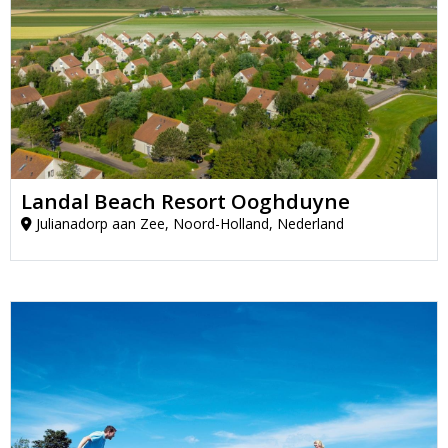
Landal Beach Resort Ooghduyne
Julianadorp aan Zee, Noord-Holland, Nederland