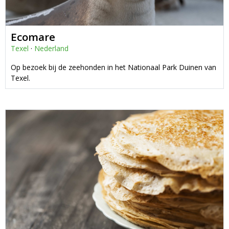
Ecomare
Texel
·
Nederland
Op bezoek bij de zeehonden in het Nationaal Park Duinen van
Texel.