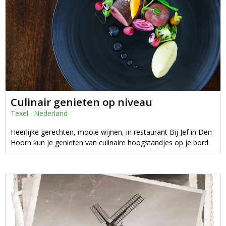
Culinair genieten op niveau
Texel
·
Nederland
Heerlijke gerechten, mooie wijnen, in restaurant Bij Jef in Den
Hoorn kun je genieten van culinaire hoogstandjes op je bord.