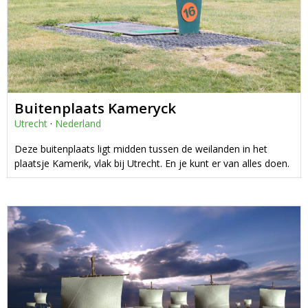
Buitenplaats Kameryck
Utrecht
·
Nederland
Deze buitenplaats ligt midden tussen de weilanden in het
plaatsje Kamerik, vlak bij Utrecht. En je kunt er van alles doen.