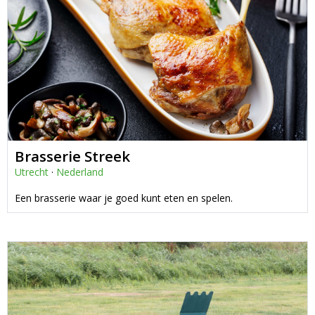
Brasserie Streek
Utrecht
·
Nederland
Een brasserie waar je goed kunt eten en spelen.