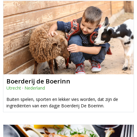
Boerderij de Boerinn
Utrecht
·
Nederland
Buiten spelen, sporten en lekker vies worden, dat zijn de
ingrediënten van een dagje Boerderij De Boerinn.