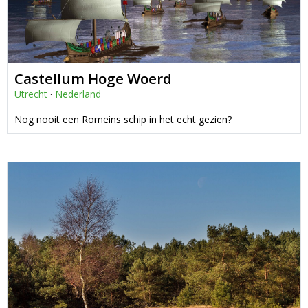
Castellum Hoge Woerd
Utrecht
·
Nederland
Nog nooit een Romeins schip in het echt gezien?