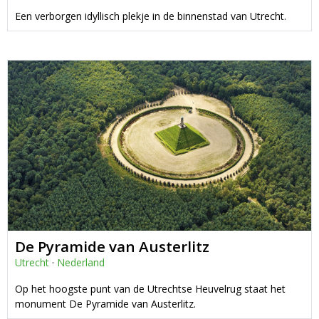
Een verborgen idyllisch plekje in de binnenstad van Utrecht.
De Pyramide van Austerlitz
Utrecht
·
Nederland
Op het hoogste punt van de Utrechtse Heuvelrug staat het
monument De Pyramide van Austerlitz.