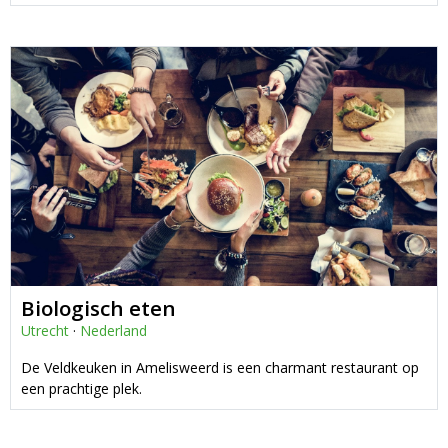
Biologisch eten
Utrecht
·
Nederland
De Veldkeuken in Amelisweerd is een charmant restaurant op
een prachtige plek.