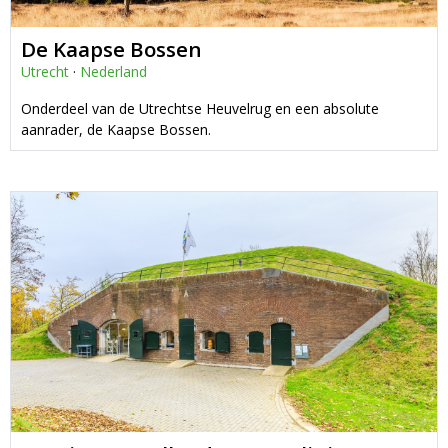
De Kaapse Bossen
Utrecht
·
Nederland
Onderdeel van de Utrechtse Heuvelrug en een absolute
aanrader, de Kaapse Bossen.