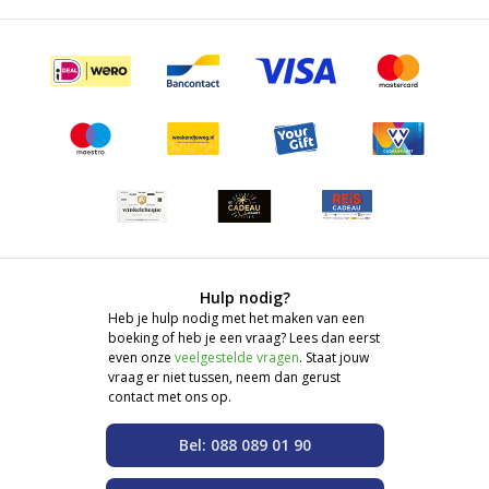
Hulp nodig?
Heb je hulp nodig met het maken van een
boeking of heb je een vraag? Lees dan eerst
even onze
veelgestelde vragen
. Staat jouw
vraag er niet tussen, neem dan gerust
contact met ons op.
Bel: 088 089 01 90