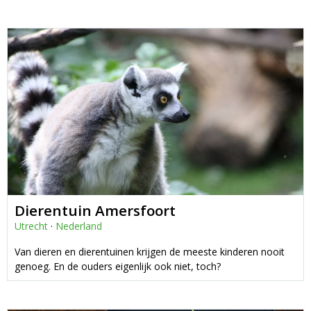
Dierentuin Amersfoort
Utrecht
·
Nederland
Van dieren en dierentuinen krijgen de meeste kinderen nooit
genoeg. En de ouders eigenlijk ook niet, toch?