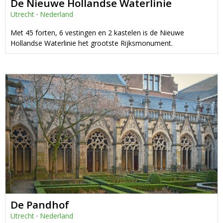
De Nieuwe Hollandse Waterlinie
Utrecht
·
Nederland
Met 45 forten, 6 vestingen en 2 kastelen is de Nieuwe
Hollandse Waterlinie het grootste Rijksmonument.
De Pandhof
Utrecht
·
Nederland