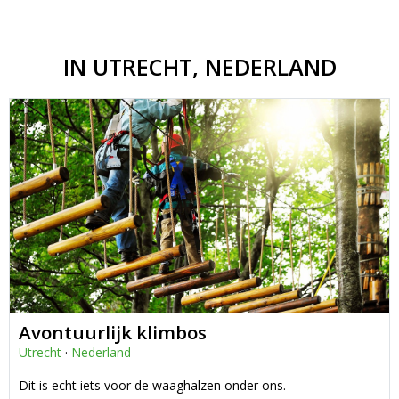
IN UTRECHT, NEDERLAND
Avontuurlijk klimbos
Utrecht
·
Nederland
Dit is echt iets voor de waaghalzen onder ons.