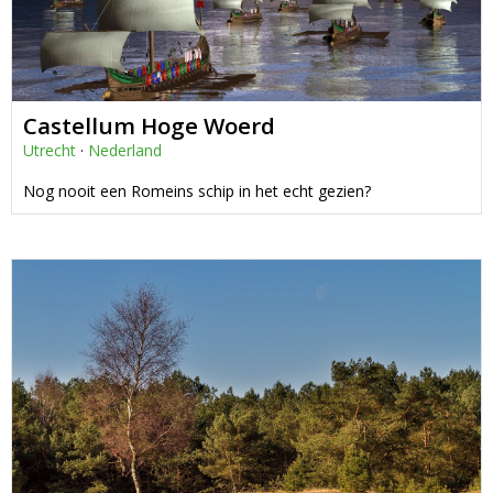
Castellum Hoge Woerd
Utrecht
·
Nederland
Nog nooit een Romeins schip in het echt gezien?