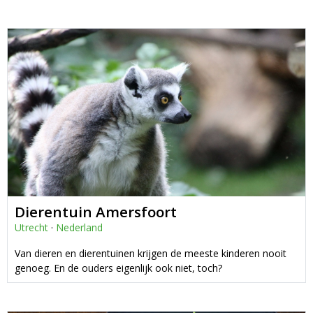
Dierentuin Amersfoort
Utrecht
·
Nederland
Van dieren en dierentuinen krijgen de meeste kinderen nooit
genoeg. En de ouders eigenlijk ook niet, toch?