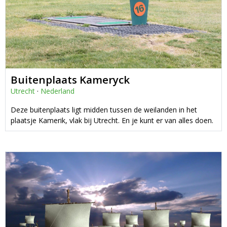
Buitenplaats Kameryck
Utrecht
·
Nederland
Deze buitenplaats ligt midden tussen de weilanden in het
plaatsje Kamerik, vlak bij Utrecht. En je kunt er van alles doen.