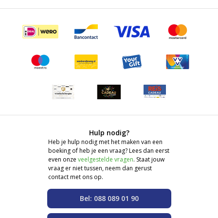
Hulp nodig?
Heb je hulp nodig met het maken van een
boeking of heb je een vraag? Lees dan eerst
even onze
veelgestelde vragen
. Staat jouw
vraag er niet tussen, neem dan gerust
contact met ons op.
Bel: 088 089 01 90