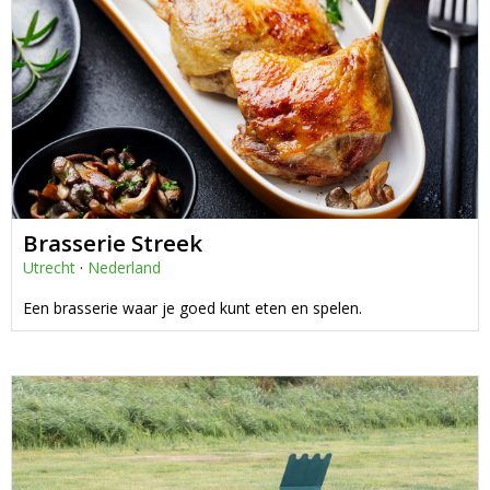
Brasserie Streek
Utrecht
·
Nederland
Een brasserie waar je goed kunt eten en spelen.