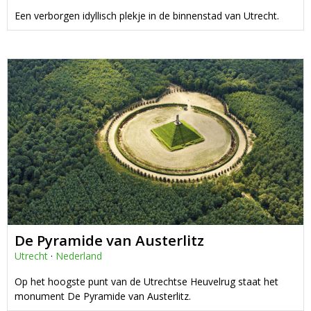
Een verborgen idyllisch plekje in de binnenstad van Utrecht.
De Pyramide van Austerlitz
Utrecht
·
Nederland
Op het hoogste punt van de Utrechtse Heuvelrug staat het
monument De Pyramide van Austerlitz.