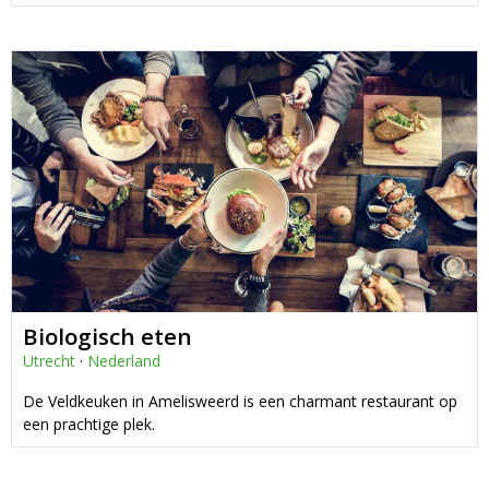
Biologisch eten
Utrecht
·
Nederland
De Veldkeuken in Amelisweerd is een charmant restaurant op
een prachtige plek.