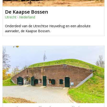
De Kaapse Bossen
Utrecht
·
Nederland
Onderdeel van de Utrechtse Heuvelrug en een absolute
aanrader, de Kaapse Bossen.