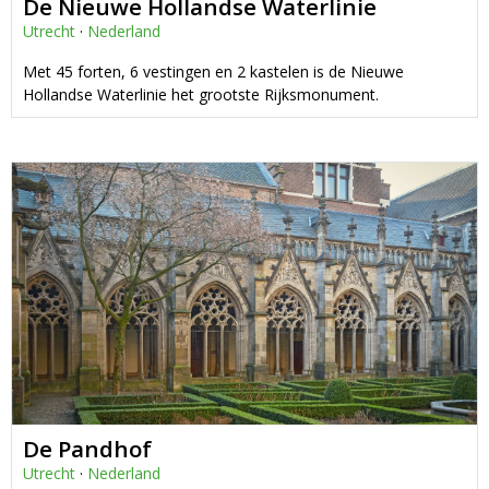
De Nieuwe Hollandse Waterlinie
Utrecht
·
Nederland
Met 45 forten, 6 vestingen en 2 kastelen is de Nieuwe
Hollandse Waterlinie het grootste Rijksmonument.
De Pandhof
Utrecht
·
Nederland