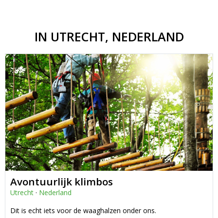
IN UTRECHT, NEDERLAND
Avontuurlijk klimbos
Utrecht
·
Nederland
Dit is echt iets voor de waaghalzen onder ons.