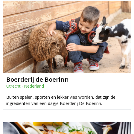
Boerderij de Boerinn
Utrecht
·
Nederland
Buiten spelen, sporten en lekker vies worden, dat zijn de
ingrediënten van een dagje Boerderij De Boerinn.