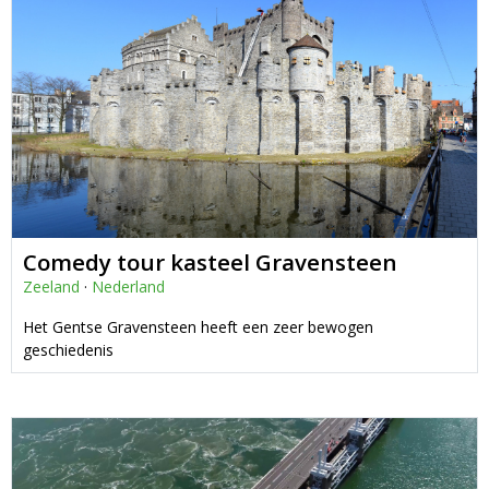
Comedy tour kasteel Gravensteen
Zeeland
·
Nederland
Het Gentse Gravensteen heeft een zeer bewogen
geschiedenis