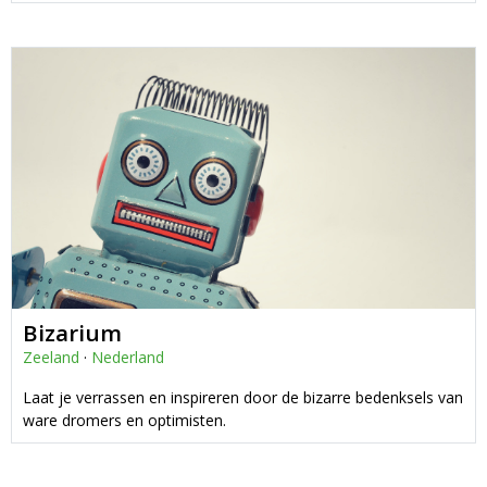
Bizarium
Zeeland
·
Nederland
Laat je verrassen en inspireren door de bizarre bedenksels van
ware dromers en optimisten.