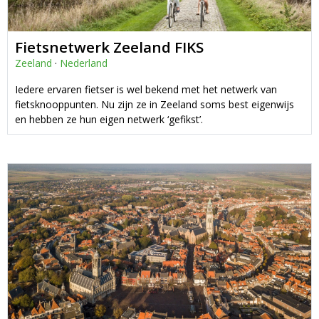
Fietsnetwerk Zeeland FIKS
Zeeland
·
Nederland
Iedere ervaren fietser is wel bekend met het netwerk van
fietsknooppunten. Nu zijn ze in Zeeland soms best eigenwijs
en hebben ze hun eigen netwerk ‘gefikst’.