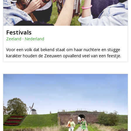
Festivals
Zeeland
·
Nederland
Voor een volk dat bekend staat om haar nuchtere en stugge
karakter houden de Zeeuwen opvallend veel van een feestje.