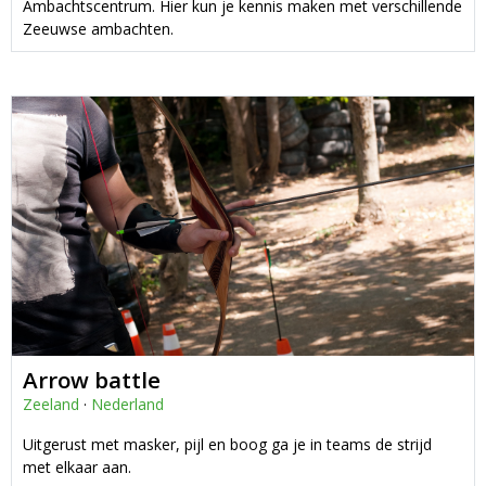
Ambachtscentrum. Hier kun je kennis maken met verschillende
Zeeuwse ambachten.
Arrow battle
Zeeland
·
Nederland
Uitgerust met masker, pijl en boog ga je in teams de strijd
met elkaar aan.