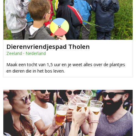
Dierenvriendjespad Tholen
Zeeland
·
Nederland
Maak een tocht van 1,5 uur en je weet alles over de plantjes
en dieren die in het bos leven.