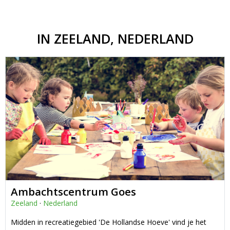
IN ZEELAND, NEDERLAND
Ambachtscentrum Goes
Zeeland
·
Nederland
Midden in recreatiegebied 'De Hollandse Hoeve' vind je het