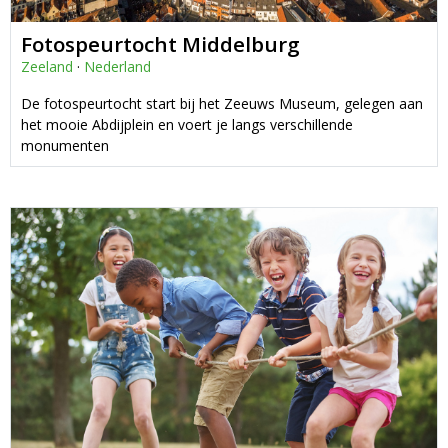
Fotospeurtocht Middelburg
Zeeland
·
Nederland
De fotospeurtocht start bij het Zeeuws Museum, gelegen aan
het mooie Abdijplein en voert je langs verschillende
monumenten