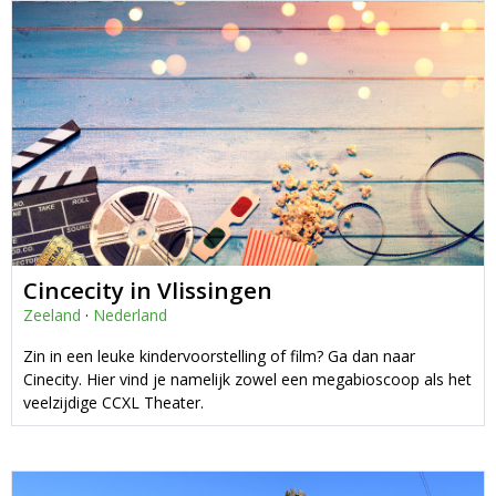
Cincecity in Vlissingen
Zeeland
·
Nederland
Zin in een leuke kindervoorstelling of film? Ga dan naar
Cinecity. Hier vind je namelijk zowel een megabioscoop als het
veelzijdige CCXL Theater.