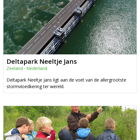
Deltapark Neeltje Jans
Zeeland
·
Nederland
Deltapark Neeltje Jans ligt aan de voet van de allergrootste
stormvloedkering ter wereld.