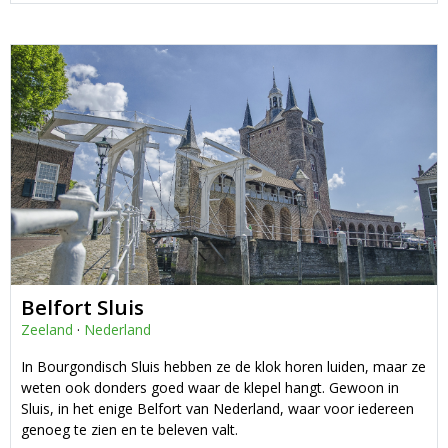
Belfort Sluis
Zeeland
·
Nederland
In Bourgondisch Sluis hebben ze de klok horen luiden, maar ze
weten ook donders goed waar de klepel hangt. Gewoon in
Sluis, in het enige Belfort van Nederland, waar voor iedereen
genoeg te zien en te beleven valt.