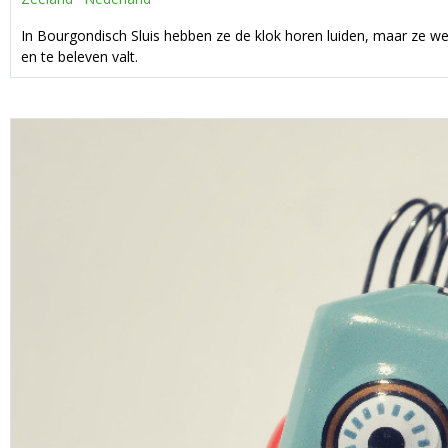
In Bourgondisch Sluis hebben ze de klok horen luiden, maar ze we
en te beleven valt.