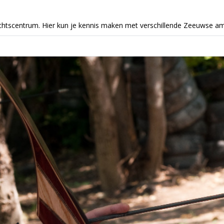
achtscentrum. Hier kun je kennis maken met verschillende Zeeuwse a