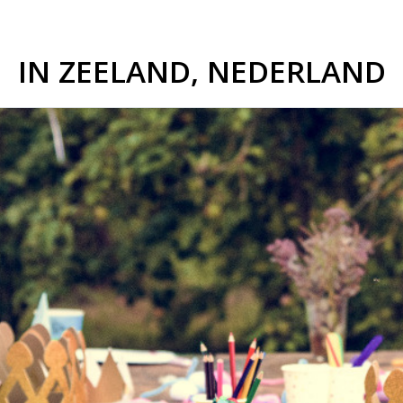
IN ZEELAND, NEDERLAND