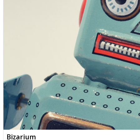
Bizarium