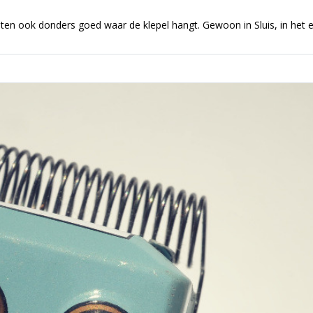
ten ook donders goed waar de klepel hangt. Gewoon in Sluis, in het 