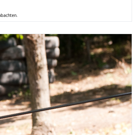
mbachten.