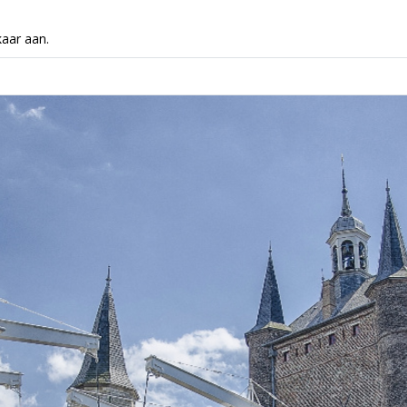
kaar aan.