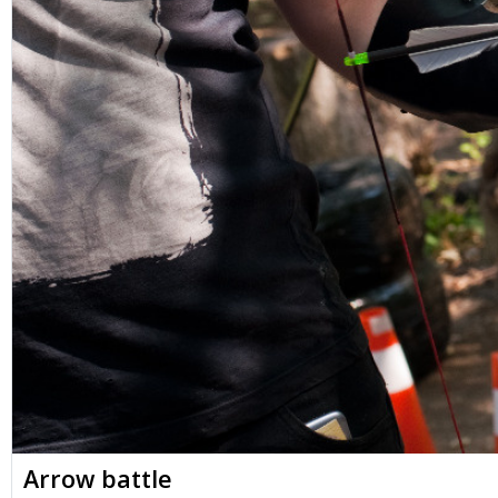
Arrow battle