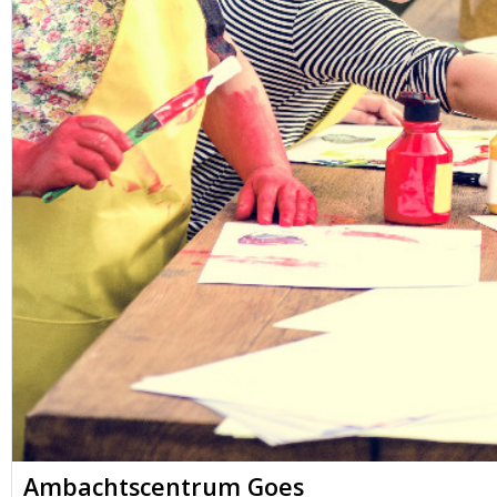
Ambachtscentrum Goes