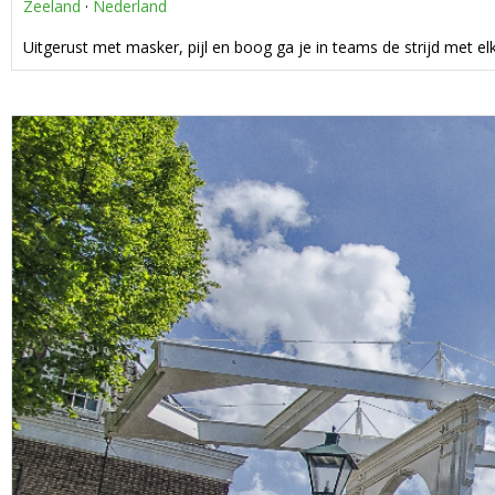
Zeeland
·
Nederland
Uitgerust met masker, pijl en boog ga je in teams de strijd met el