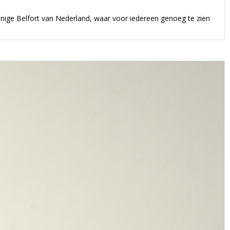
enige Belfort van Nederland, waar voor iedereen genoeg te zien