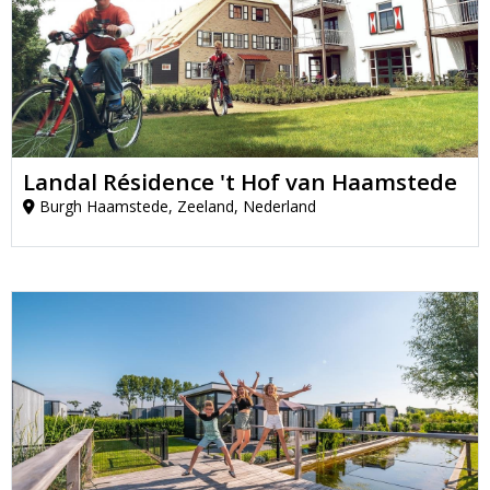
Landal Résidence 't Hof van Haamstede
Burgh Haamstede, Zeeland, Nederland