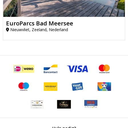
EuroParcs Bad Meersee
Nieuwvliet, Zeeland, Nederland