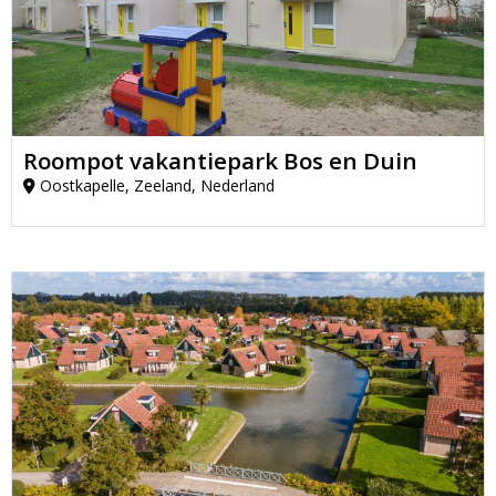
Roompot vakantiepark Bos en Duin
Oostkapelle, Zeeland, Nederland