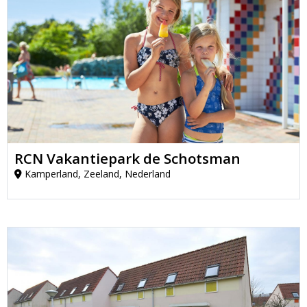
RCN Vakantiepark de Schotsman
Kamperland, Zeeland, Nederland