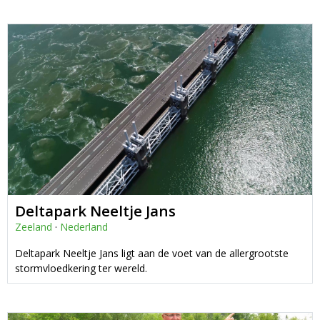
Deltapark Neeltje Jans
Zeeland
·
Nederland
Deltapark Neeltje Jans ligt aan de voet van de allergrootste
stormvloedkering ter wereld.