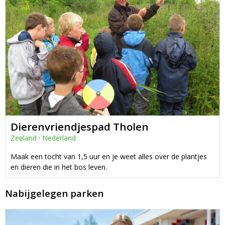
Dierenvriendjespad Tholen
Zeeland
·
Nederland
Maak een tocht van 1,5 uur en je weet alles over de plantjes
en dieren die in het bos leven.
Nabijgelegen parken