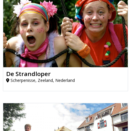
De Strandloper
Scherpenisse, Zeeland, Nederland