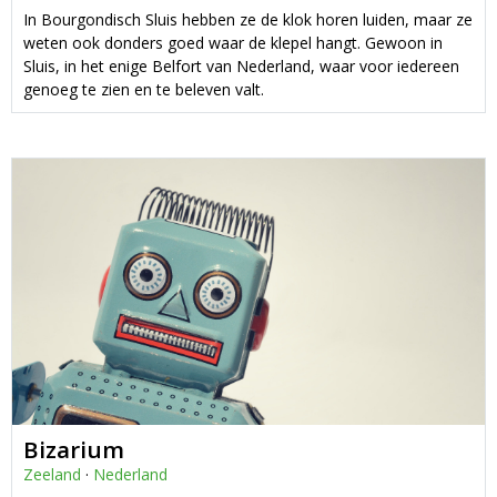
In Bourgondisch Sluis hebben ze de klok horen luiden, maar ze
weten ook donders goed waar de klepel hangt. Gewoon in
Sluis, in het enige Belfort van Nederland, waar voor iedereen
genoeg te zien en te beleven valt.
Bizarium
Zeeland
·
Nederland