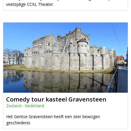
veelzijdige CCXL Theater.
Comedy tour kasteel Gravensteen
Zeeland
·
Nederland
Het Gentse Gravensteen heeft een zeer bewogen
geschiedenis