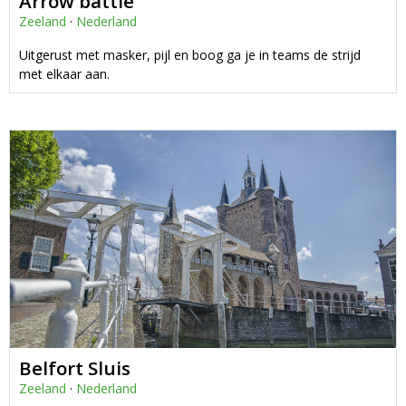
Arrow battle
Zeeland
·
Nederland
Uitgerust met masker, pijl en boog ga je in teams de strijd
met elkaar aan.
Belfort Sluis
Zeeland
·
Nederland