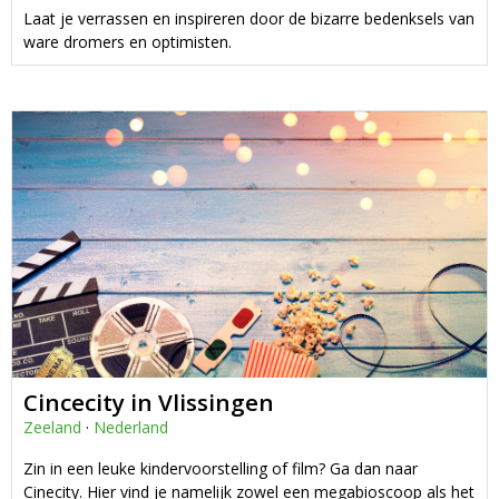
Laat je verrassen en inspireren door de bizarre bedenksels van
ware dromers en optimisten.
Cincecity in Vlissingen
Zeeland
·
Nederland
Zin in een leuke kindervoorstelling of film? Ga dan naar
Cinecity. Hier vind je namelijk zowel een megabioscoop als het