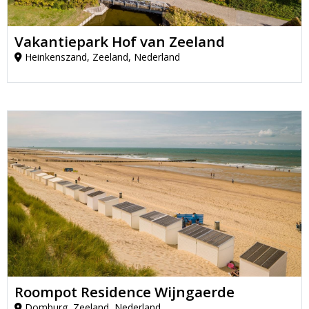
Vakantiepark Hof van Zeeland
Heinkenszand, Zeeland, Nederland
Roompot Residence Wijngaerde
Domburg, Zeeland, Nederland