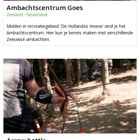
Ambachtscentrum Goes
Zeeland
·
Nederland
Midden in recreatiegebied 'De Hollandse Hoeve' vind je het
Ambachtscentrum. Hier kun je kennis maken met verschillende
Zeeuwse ambachten.