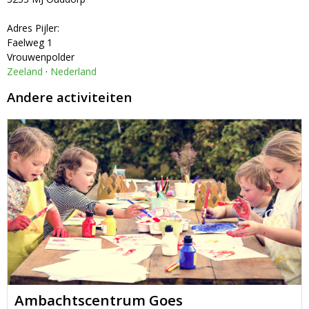
Adres Pijler:
Faelweg 1
Vrouwenpolder
Zeeland
·
Nederland
Andere activiteiten
Ambachtscentrum Goes