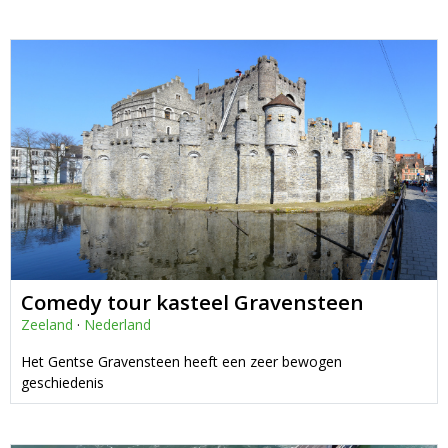
Comedy tour kasteel Gravensteen
Zeeland
·
Nederland
Het Gentse Gravensteen heeft een zeer bewogen
geschiedenis