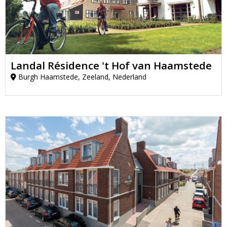
Landal Résidence 't Hof van Haamstede
Burgh Haamstede, Zeeland, Nederland