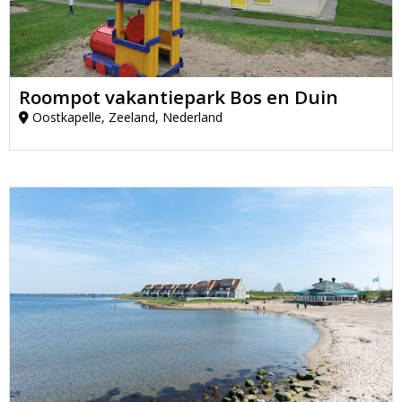
Roompot vakantiepark Bos en Duin
Oostkapelle, Zeeland, Nederland