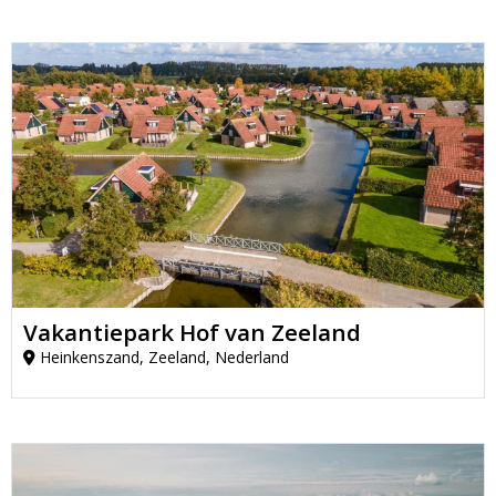
Vakantiepark Hof van Zeeland
Heinkenszand, Zeeland, Nederland