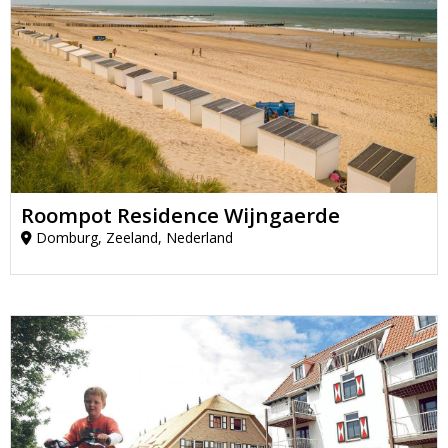
Roompot Residence Wijngaerde
Domburg, Zeeland, Nederland