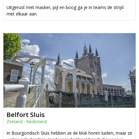
Uitgerust met masker, pijl en boog ga je in teams de strijd
met elkaar aan.
Belfort Sluis
Zeeland
·
Nederland
In Bourgondisch Sluis hebben ze de klok horen luiden, maar ze