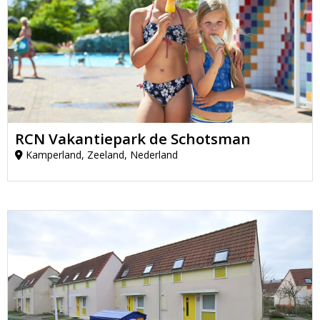
RCN Vakantiepark de Schotsman
Kamperland, Zeeland, Nederland