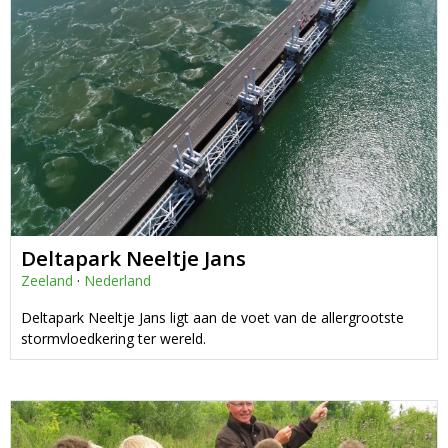
Deltapark Neeltje Jans
Zeeland
·
Nederland
Deltapark Neeltje Jans ligt aan de voet van de allergrootste
stormvloedkering ter wereld.