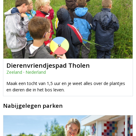
Dierenvriendjespad Tholen
Zeeland
·
Nederland
Maak een tocht van 1,5 uur en je weet alles over de plantjes
en dieren die in het bos leven.
Nabijgelegen parken