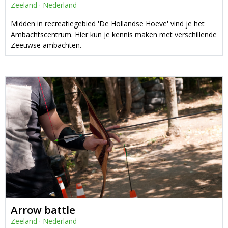
Zeeland
·
Nederland
Midden in recreatiegebied 'De Hollandse Hoeve' vind je het
Ambachtscentrum. Hier kun je kennis maken met verschillende
Zeeuwse ambachten.
Arrow battle
Zeeland
·
Nederland