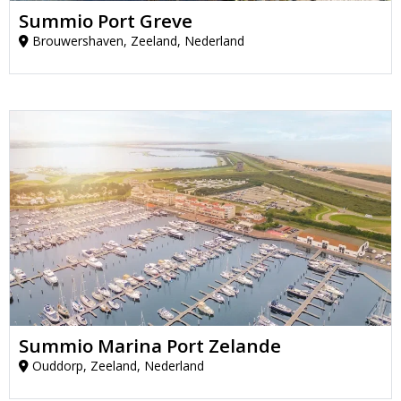
Summio Port Greve
Brouwershaven, Zeeland, Nederland
Summio Marina Port Zelande
Ouddorp, Zeeland, Nederland