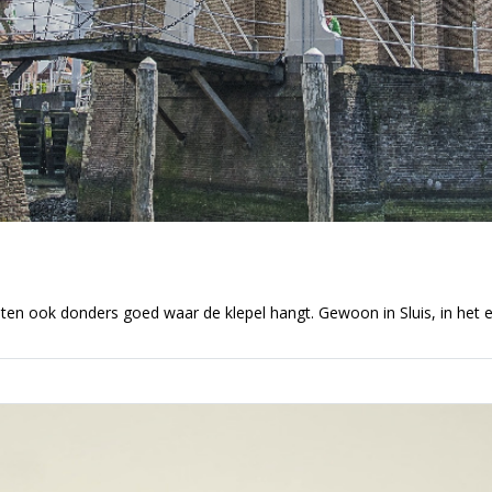
ten ook donders goed waar de klepel hangt. Gewoon in Sluis, in het 