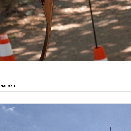
kaar aan.