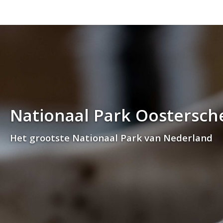
Nationaal Park Oostersch
Het grootste Nationaal Park van Nederland