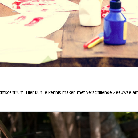
achtscentrum. Hier kun je kennis maken met verschillende Zeeuwse a