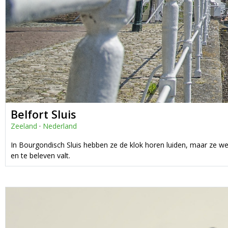
Belfort Sluis
Zeeland
·
Nederland
In Bourgondisch Sluis hebben ze de klok horen luiden, maar ze we
en te beleven valt.