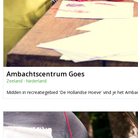
Ambachtscentrum Goes
Zeeland
·
Nederland
Midden in recreatiegebied 'De Hollandse Hoeve' vind je het Amb