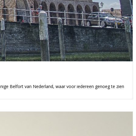
enige Belfort van Nederland, waar voor iedereen genoeg te zien