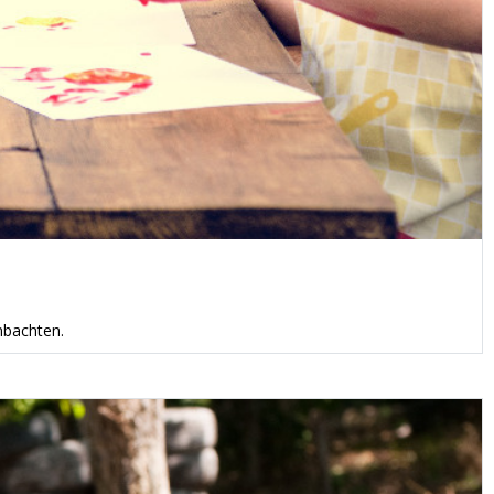
mbachten.