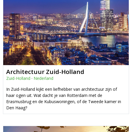
Architectuur Zuid-Holland
Zuid-Holland
·
Nederland
In Zuid-Holland kijkt een liefhebber van architectuur zijn of
haar ogen uit. Wat dacht je van Rotterdam met de
Erasmusbrug en de Kubuswoningen, of de Tweede kamer in
Den Haag?