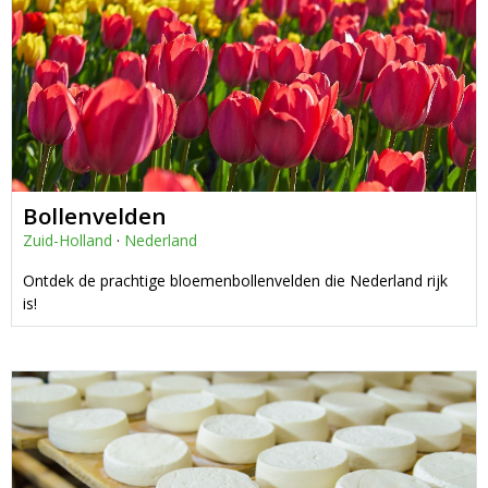
Bollenvelden
Zuid-Holland
·
Nederland
Ontdek de prachtige bloemenbollenvelden die Nederland rijk
is!