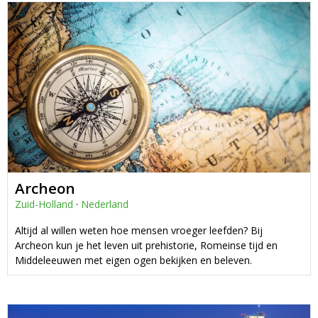
Archeon
Zuid-Holland
·
Nederland
Altijd al willen weten hoe mensen vroeger leefden? Bij
Archeon kun je het leven uit prehistorie, Romeinse tijd en
Middeleeuwen met eigen ogen bekijken en beleven.