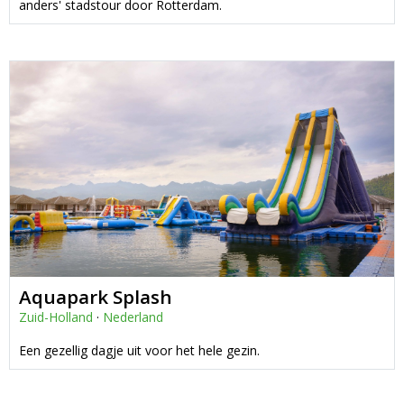
anders' stadstour door Rotterdam.
Aquapark Splash
Zuid-Holland
·
Nederland
Een gezellig dagje uit voor het hele gezin.