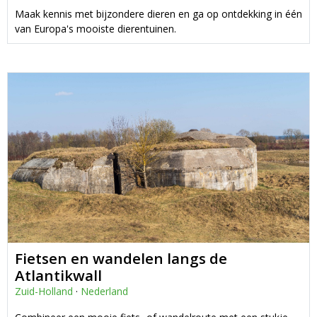
Maak kennis met bijzondere dieren en ga op ontdekking in één
van Europa's mooiste dierentuinen.
Fietsen en wandelen langs de
Atlantikwall
Zuid-Holland
·
Nederland