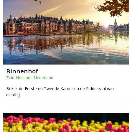
Binnenhof
Zuid-Holland
·
Nederland
Bekijk de Eerste en Tweede Kamer en de Ridderzaal van
dichtbij.