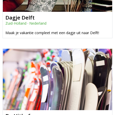
Dagje Delft
Zuid-Holland
·
Nederland
Maak je vakantie compleet met een dagje uit naar Delft!