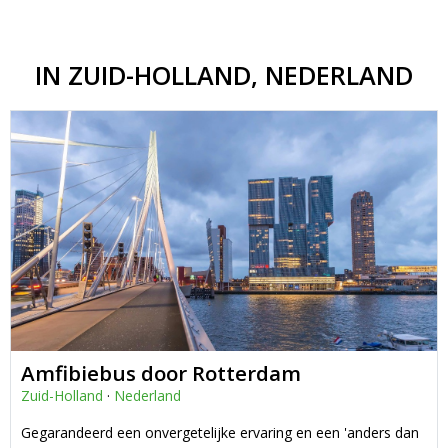
IN ZUID-HOLLAND, NEDERLAND
Amfibiebus door Rotterdam
Zuid-Holland
·
Nederland
Gegarandeerd een onvergetelijke ervaring en een 'anders dan