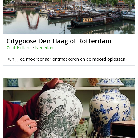
Citygoose Den Haag of Rotterdam
Zuid-Holland
·
Nederland
Kun jij de moordenaar ontmaskeren en de moord oplossen?