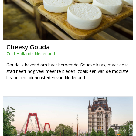
Cheesy Gouda
Zuid-Holland
·
Nederland
Gouda is bekend om haar beroemde Goudse kaas, maar deze
stad heeft nog veel meer te bieden, zoals een van de mooiste
historische binnensteden van Nederland.