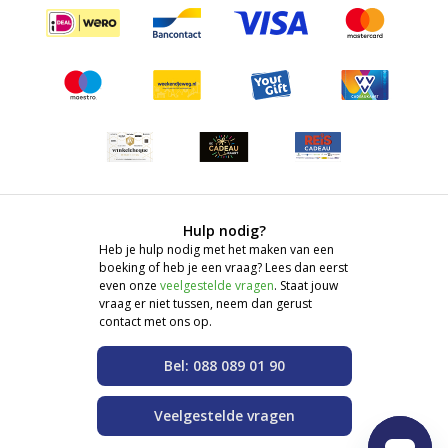
Hulp nodig?
Heb je hulp nodig met het maken van een
boeking of heb je een vraag? Lees dan eerst
even onze
veelgestelde vragen
. Staat jouw
vraag er niet tussen, neem dan gerust
contact met ons op.
Bel: 088 089 01 90
Veelgestelde vragen