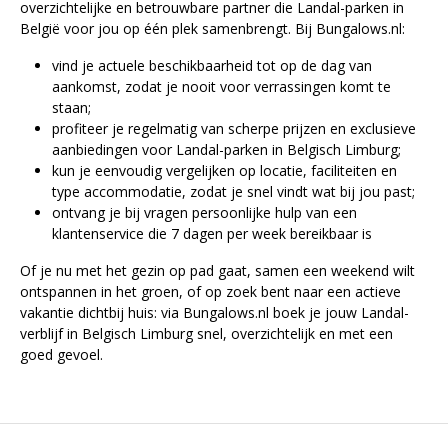
overzichtelijke en betrouwbare partner die Landal-parken in
België voor jou op één plek samenbrengt. Bij Bungalows.nl:
vind je actuele beschikbaarheid tot op de dag van
aankomst, zodat je nooit voor verrassingen komt te
staan;
profiteer je regelmatig van scherpe prijzen en exclusieve
aanbiedingen voor Landal-parken in Belgisch Limburg;
kun je eenvoudig vergelijken op locatie, faciliteiten en
type accommodatie, zodat je snel vindt wat bij jou past;
ontvang je bij vragen persoonlijke hulp van een
klantenservice die 7 dagen per week bereikbaar is
Of je nu met het gezin op pad gaat, samen een weekend wilt
ontspannen in het groen, of op zoek bent naar een actieve
vakantie dichtbij huis: via Bungalows.nl boek je jouw Landal-
verblijf in Belgisch Limburg snel, overzichtelijk en met een
goed gevoel.