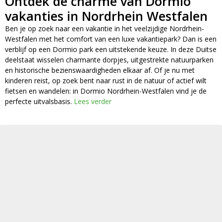
Ontdek de charme van Dormio
vakanties in Nordrhein Westfalen
Ben je op zoek naar een vakantie in het veelzijdige Nordrhein-
Westfalen met het comfort van een luxe vakantiepark? Dan is een
verblijf op een Dormio park een uitstekende keuze. In deze Duitse
deelstaat wisselen charmante dorpjes, uitgestrekte natuurparken
en historische bezienswaardigheden elkaar af. Of je nu met
kinderen reist, op zoek bent naar rust in de natuur of actief wilt
fietsen en wandelen: in Dormio Nordrhein-Westfalen vind je de
perfecte uitvalsbasis.
Lees verder