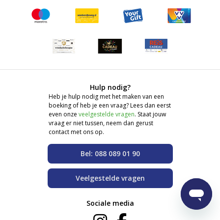
Hulp nodig?
Heb je hulp nodig met het maken van een
boeking of heb je een vraag? Lees dan eerst
even onze
veelgestelde vragen
. Staat jouw
vraag er niet tussen, neem dan gerust
contact met ons op.
Bel: 088 089 01 90
Veelgestelde vragen
Sociale media