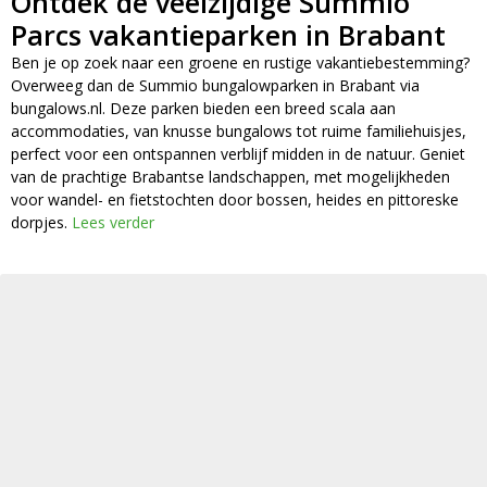
Ontdek de veelzijdige Summio
Parcs vakantieparken in Brabant
Ben je op zoek naar een groene en rustige vakantiebestemming?
Overweeg dan de Summio bungalowparken in Brabant via
bungalows.nl. Deze parken bieden een breed scala aan
accommodaties, van knusse bungalows tot ruime familiehuisjes,
perfect voor een ontspannen verblijf midden in de natuur. Geniet
van de prachtige Brabantse landschappen, met mogelijkheden
voor wandel- en fietstochten door bossen, heides en pittoreske
dorpjes.
Lees verder