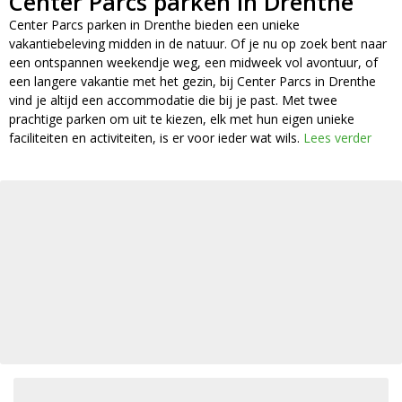
Center Parcs parken in Drenthe
Center Parcs parken in Drenthe bieden een unieke
vakantiebeleving midden in de natuur. Of je nu op zoek bent naar
een ontspannen weekendje weg, een midweek vol avontuur, of
een langere vakantie met het gezin, bij Center Parcs in Drenthe
vind je altijd een accommodatie die bij je past. Met twee
prachtige parken om uit te kiezen, elk met hun eigen unieke
faciliteiten en activiteiten, is er voor ieder wat wils.
Lees verder