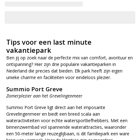
Tips voor een last minute
vakantiepark
Ben jij op zoek naar de perfecte mix van comfort, avontuur en
ontspanning? Hier zijn drie populaire vakantieparken in
Nederland die precies dat bieden. Elk park heeft zijn eigen
unieke charme en faciliteiten voor eindeloos plezier.
Summio Port Greve
Zomerplezier aan het Grevelingenmeer
Summio Port Greve ligt direct aan het imposante
Grevelingenmeer en biedt een breed scala aan
wateractiviteiten voor echte watersportliefhebbers. Met een
binnenzwembad vol spannende waterattracties, waaronder
een 50-meter lange reuzeglijbaan, is dit familiepark een ware