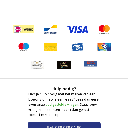
Hulp nodig?
Heb je hulp nodig met het maken van een
boeking of heb je een vraag? Lees dan eerst
even onze
veelgestelde vragen
. Staat jouw
vraag er niet tussen, neem dan gerust
contact met ons op.
Bel: 088 089 01 90