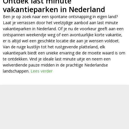
Ontdek last minute
vakantieparken in Nederland
Ben je op zoek naar een spontane ontsnapping in eigen land?
Laat je verrassen door het veelzijdige aanbod aan last minute
vakantieparken in Nederland. Of je nu de voorkeur geeft aan een
ontspannen weekendje weg of een avontuurlijke korte vakantie,
er is altijd wel een geschikte locatie die aan je wensen voldoet.
Van de ruige kustlijn tot het rustgevende platteland, elk
vakantiepark biedt een unieke ervaring die de moeite waard is om
te ontdekken. Vind je ideale last minute uitje en neem een
welverdiende pauze midden in de prachtige Nederlandse
landschappen.
Lees verder