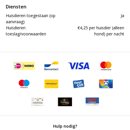
Diensten
Huisdieren toegestaan (op
Ja
aanvraag)
Huisdieren
€4,25 per huisdier (alleen
toeslag/voorwaarden
hond) per nacht
Hulp nodig?