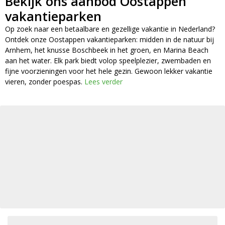
Bekijk ons aanbod Oostappen
vakantieparken
Op zoek naar een betaalbare en gezellige vakantie in Nederland?
Ontdek onze Oostappen vakantieparken: midden in de natuur bij
Arnhem, het knusse Boschbeek in het groen, en Marina Beach
aan het water. Elk park biedt volop speelplezier, zwembaden en
fijne voorzieningen voor het hele gezin. Gewoon lekker vakantie
vieren, zonder poespas.
Lees verder