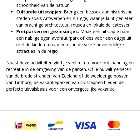
schoonheid van de natuur.
Culturele uitstapjes:
Breng een bezoek aan historische
steden zoals Antwerpen en Brugge, waar je kunt genieten
van prachtige architectuur, musea en lokale delicatessen.
Pretparken en gezinsuitjes:
Maak een uitstapje naar
een nabijgelegen avontuurpark of kies voor een dagje uit
met de kinderen naar een van de vele kindvriendelijke
attracties in de regio.
Naast deze activiteiten vind je veel ruimte voor ontspanning en
recreatie in de omgeving van de parken. Of je nu wilt genieten
van de brede stranden van Zeeland of de weelderige bossen
van Limburg, de vakantieparken van Oostappen bieden de
perfecte uitvalsbasis voor een onvergetelijke vakantie.