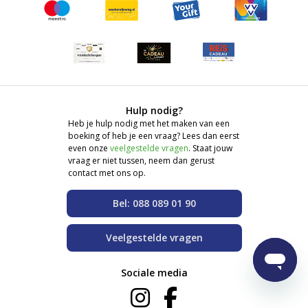
Hulp nodig?
Heb je hulp nodig met het maken van een
boeking of heb je een vraag? Lees dan eerst
even onze
veelgestelde vragen
. Staat jouw
vraag er niet tussen, neem dan gerust
contact met ons op.
Bel: 088 089 01 90
Veelgestelde vragen
Sociale media