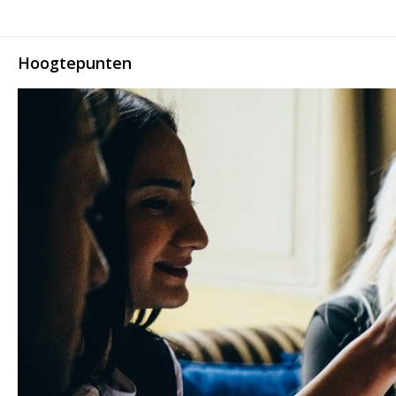
Hoogtepunten