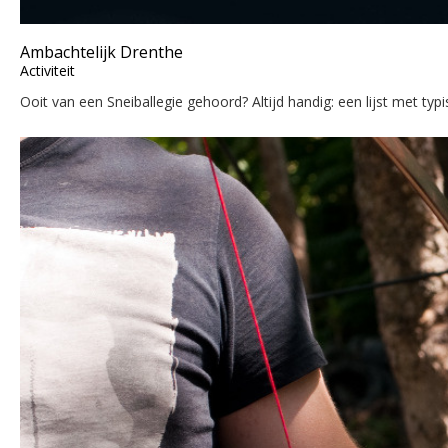
Ambachtelijk Drenthe
Activiteit
Ooit van een Sneiballegie gehoord? Altijd handig: een lijst met ty