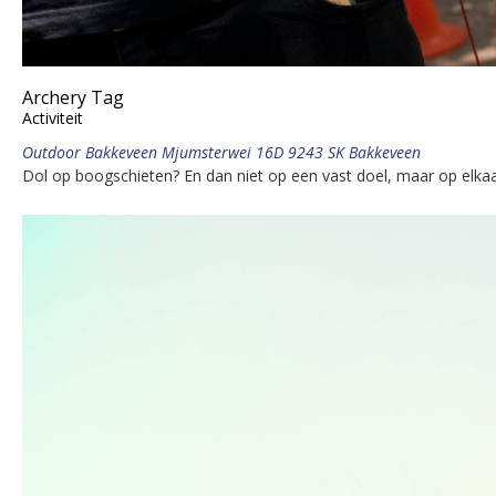
Archery Tag
Activiteit
Outdoor Bakkeveen Mjumsterwei 16D 9243 SK Bakkeveen
Dol op boogschieten? En dan niet op een vast doel, maar op elka