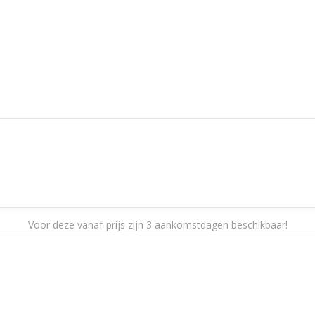
Voor deze vanaf-prijs zijn 3 aankomstdagen beschikbaar!