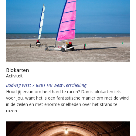
Blokarten
Activiteit
Badweg West 7 8881 HB West-Terschelling
Houd jij ervan om heel hard te racen? Dan is blokarten iets
voor jou, want het is een fantastische manier om met de wind
in de zeilen en met enorme snelheden over het strand te
razen.