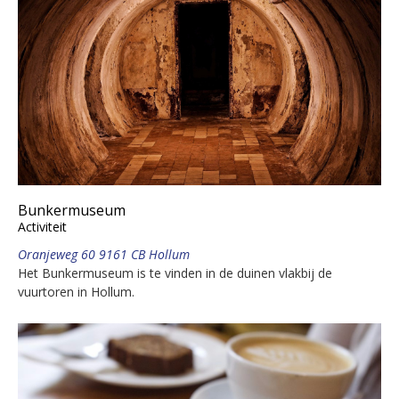
Bunkermuseum
Activiteit
Oranjeweg 60 9161 CB Hollum
Het Bunkermuseum is te vinden in de duinen vlakbij de
vuurtoren in Hollum.