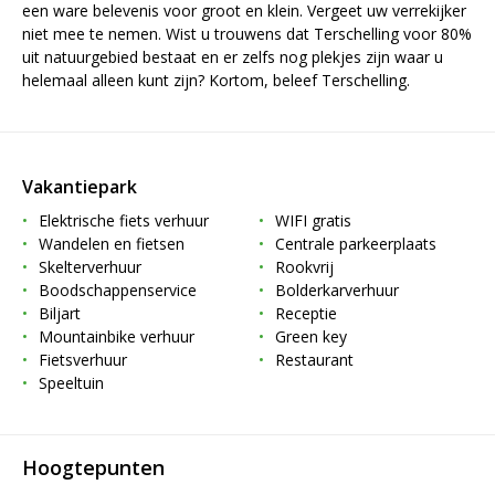
een ware belevenis voor groot en klein. Vergeet uw verrekijker
niet mee te nemen. Wist u trouwens dat Terschelling voor 80%
uit natuurgebied bestaat en er zelfs nog plekjes zijn waar u
helemaal alleen kunt zijn? Kortom, beleef Terschelling.
Vakantiepark
Elektrische fiets verhuur
WIFI gratis
Wandelen en fietsen
Centrale parkeerplaats
Skelterverhuur
Rookvrij
Boodschappenservice
Bolderkarverhuur
Biljart
Receptie
Mountainbike verhuur
Green key
Fietsverhuur
Restaurant
Speeltuin
Hoogtepunten