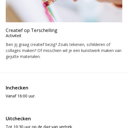
Creatief op Terschelling
Activiteit
Ben jij graag creatief bezig? Zoals tekenen, schilderen of
collages maken? Of misschien wil je een kunstwerk maken van
gejutte materialen.
Inchecken
Vanaf 16:00 uur.
Uitchecken
Tot 10:30 uur op de dag van vertrek.