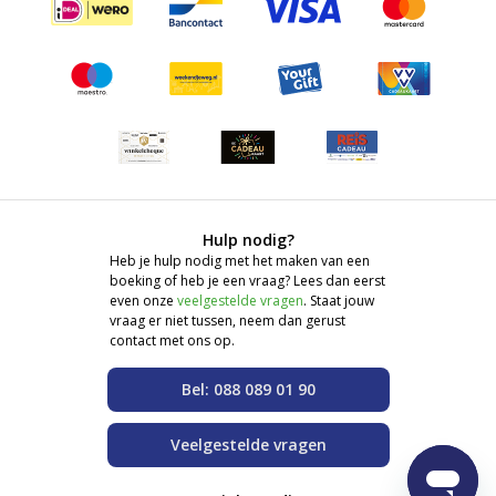
Hulp nodig?
Heb je hulp nodig met het maken van een
boeking of heb je een vraag? Lees dan eerst
even onze
veelgestelde vragen
. Staat jouw
vraag er niet tussen, neem dan gerust
contact met ons op.
Bel: 088 089 01 90
Veelgestelde vragen