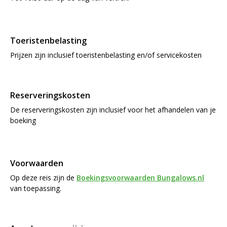
Toeristenbelasting
Prijzen zijn inclusief toeristenbelasting en/of servicekosten
Reserveringskosten
De reserveringskosten zijn inclusief voor het afhandelen van je
boeking
Voorwaarden
Op deze reis zijn de
Boekingsvoorwaarden Bungalows.nl
van toepassing.