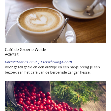
Café de Groene Weide
Activiteit
Dorpsstraat 81 8896 JD Terschelling-Hoorn
Voor gezelligheid en een drankje en een hapje breng je een
bezoek aan het café van de beroemde zanger Hessel.