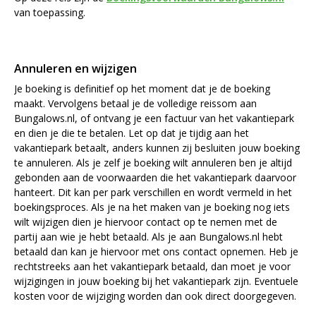
van toepassing.
Annuleren en wijzigen
Je boeking is definitief op het moment dat je de boeking
maakt. Vervolgens betaal je de volledige reissom aan
Bungalows.nl, of ontvang je een factuur van het vakantiepark
en dien je die te betalen. Let op dat je tijdig aan het
vakantiepark betaalt, anders kunnen zij besluiten jouw boeking
te annuleren. Als je zelf je boeking wilt annuleren ben je altijd
gebonden aan de voorwaarden die het vakantiepark daarvoor
hanteert. Dit kan per park verschillen en wordt vermeld in het
boekingsproces. Als je na het maken van je boeking nog iets
wilt wijzigen dien je hiervoor contact op te nemen met de
partij aan wie je hebt betaald. Als je aan Bungalows.nl hebt
betaald dan kan je hiervoor met ons contact opnemen. Heb je
rechtstreeks aan het vakantiepark betaald, dan moet je voor
wijzigingen in jouw boeking bij het vakantiepark zijn. Eventuele
kosten voor de wijziging worden dan ook direct doorgegeven.