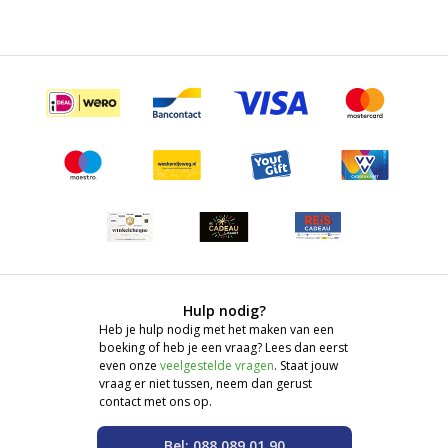
Hulp nodig?
Heb je hulp nodig met het maken van een
boeking of heb je een vraag? Lees dan eerst
even onze
veelgestelde vragen
. Staat jouw
vraag er niet tussen, neem dan gerust
contact met ons op.
Bel: 088 089 01 90