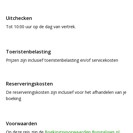
Uitchecken
Tot 10:00 uur op de dag van vertrek.
Toeristenbelasting
Prijzen zijn inclusief toeristenbelasting en/of servicekosten
Reserveringskosten
De reserveringskosten zijn inclusief voor het afhandelen van je
boeking
Voorwaarden
Op deze reis zijn de
Boekingsvoorwaarden Bungalows.nl