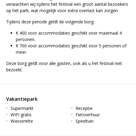
verwachten wij tijdens het festival een groot aantal bezoekers
op het park, wat mogelijk voor extra overlast kan zorgen.
Tijdens deze periode geldt de volgende borg:
€ 400 voor accommodaties geschikt voor maximaal 4
personen.
€ 700 voor accommodaties geschikt voor 5 personen of
meer.
Deze borg geldt voor alle gasten, ook als u het festival niet
bezoekt.
Vakantiepark
Supermarkt
Receptie
WIFI gratis
Fietsverhuur
Wasserette
Speeltuin