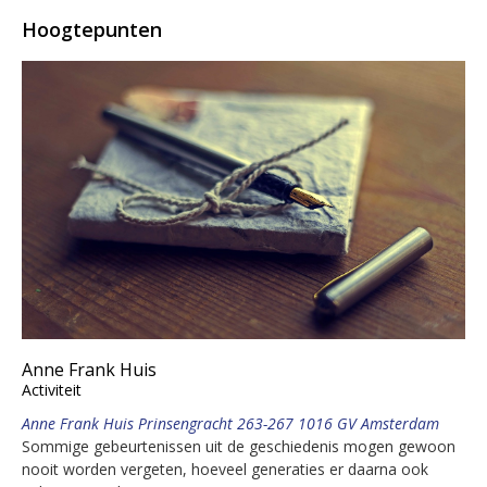
Hoogtepunten
Anne Frank Huis
Activiteit
Anne Frank Huis Prinsengracht 263-267 1016 GV Amsterdam
Sommige gebeurtenissen uit de geschiedenis mogen gewoon
nooit worden vergeten, hoeveel generaties er daarna ook