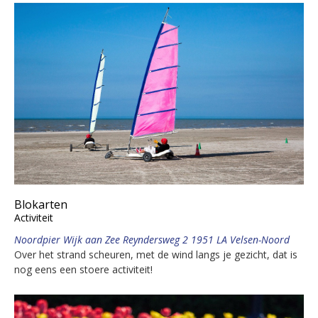
Blokarten
Activiteit
Noordpier Wijk aan Zee Reyndersweg 2 1951 LA Velsen-Noord
Over het strand scheuren, met de wind langs je gezicht, dat is
nog eens een stoere activiteit!