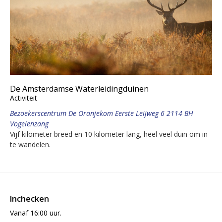
De Amsterdamse Waterleidingduinen
Activiteit
Bezoekerscentrum De Oranjekom Eerste Leijweg 6 2114 BH
Vogelenzang
Vijf kilometer breed en 10 kilometer lang, heel veel duin om in
te wandelen.
Inchecken
Vanaf 16:00 uur.