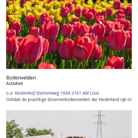
Bollenvelden
Activiteit
o.a. Keukenhof Stationsweg 166A 2161 AM Lisse
Ontdek de prachtige bloemenbollenvelden die Nederland rijk is!