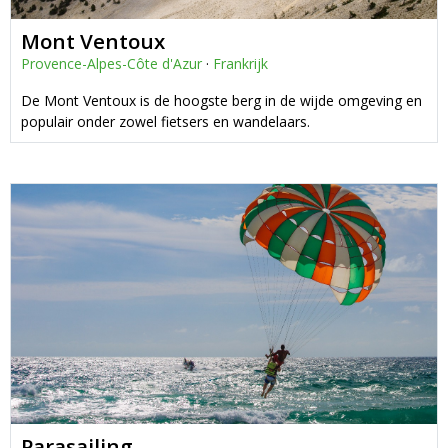
Mont Ventoux
Provence-Alpes-Côte d'Azur
·
Frankrijk
De Mont Ventoux is de hoogste berg in de wijde omgeving en
populair onder zowel fietsers en wandelaars.
Parasailing