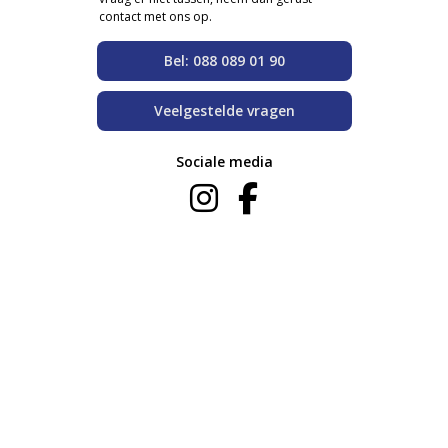
contact met ons op.
Bel: 088 089 01 90
Veelgestelde vragen
Sociale media