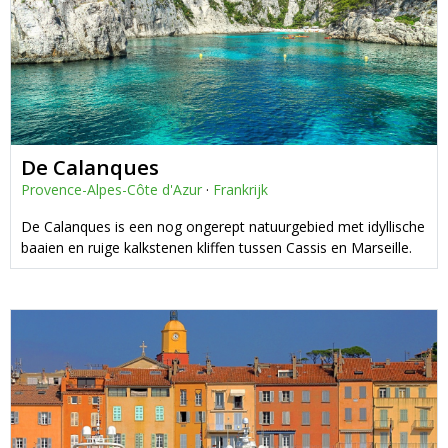
De Calanques
Provence-Alpes-Côte d'Azur
·
Frankrijk
De Calanques is een nog ongerept natuurgebied met idyllische
baaien en ruige kalkstenen kliffen tussen Cassis en Marseille.