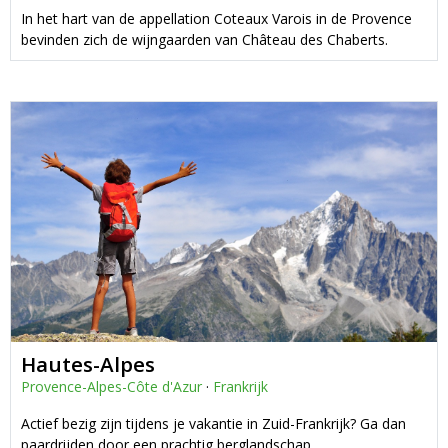
In het hart van de appellation Coteaux Varois in de Provence
bevinden zich de wijngaarden van Château des Chaberts.
Hautes-Alpes
Provence-Alpes-Côte d'Azur
·
Frankrijk
Actief bezig zijn tijdens je vakantie in Zuid-Frankrijk? Ga dan
paardrijden door een prachtig berglandschap.