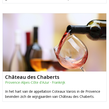
Château des Chaberts
Provence-Alpes-Côte d'Azur
·
Frankrijk
In het hart van de appellation Coteaux Varois in de Provence
bevinden zich de wijngaarden van Château des Chaberts.