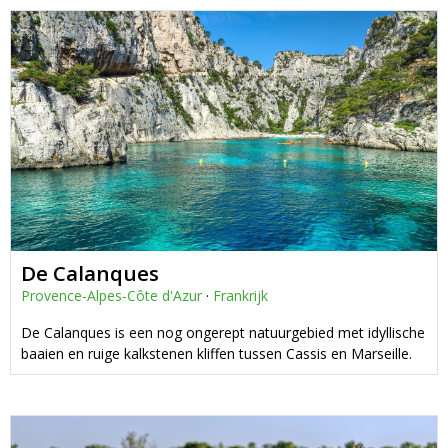
De Calanques
Provence-Alpes-Côte d'Azur
·
Frankrijk
De Calanques is een nog ongerept natuurgebied met idyllische
baaien en ruige kalkstenen kliffen tussen Cassis en Marseille.