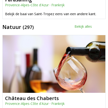
Provence-Alpes-Côte d'Azur
·
Frankrijk
Bekijk de baai van Saint-Tropez eens van een andere kant.
Natuur
(297)
Bekijk alles
Château des Chaberts
Provence-Alpes-Côte d'Azur
·
Frankrijk