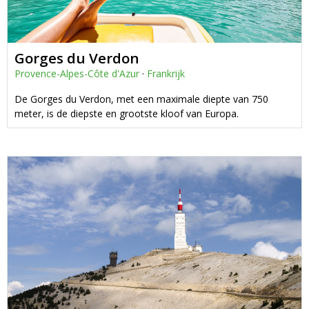
Gorges du Verdon
Provence-Alpes-Côte d'Azur
·
Frankrijk
De Gorges du Verdon, met een maximale diepte van 750
meter, is de diepste en grootste kloof van Europa.