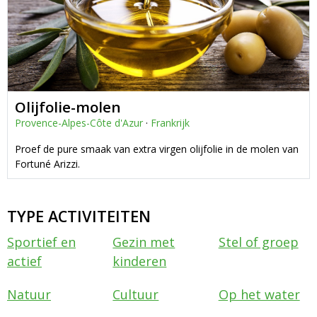
Olijfolie-molen
Provence-Alpes-Côte d'Azur
·
Frankrijk
Proef de pure smaak van extra virgen olijfolie in de molen van
Fortuné Arizzi.
TYPE ACTIVITEITEN
Sportief en
Gezin met
Stel of groep
actief
kinderen
Natuur
Cultuur
Op het water