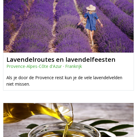
Lavendelroutes en lavendelfeesten
Provence-Alpes-Côte d'Azur
·
Frankrijk
Als je door de Provence reist kun je de vele lavendelvelden
niet missen.