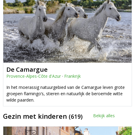
De Camargue
Provence-Alpes-Côte d'Azur
·
Frankrijk
In het moerassig natuurgebied van de Camargue leven grote
groepen flamingo’s, stieren en natuurlijk de beroemde witte
wilde paarden.
Gezin met kinderen
(619)
Bekijk alles