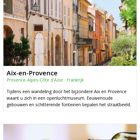
Aix-en-Provence
Provence-Alpes-Côte d'Azur
·
Frankrijk
Tijdens een wandeling door het bijzondere Aix en Provence
waant u zich in een openluchtmuseum. Eeuwenoude
gebouwen en schitterende fonteinen bepalen het straatbeeld.