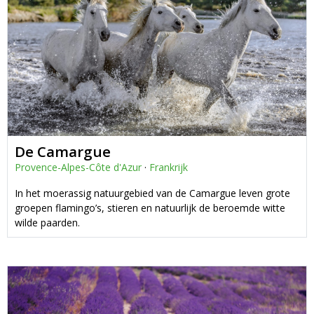
De Camargue
Provence-Alpes-Côte d'Azur
·
Frankrijk
In het moerassig natuurgebied van de Camargue leven grote
groepen flamingo’s, stieren en natuurlijk de beroemde witte
wilde paarden.