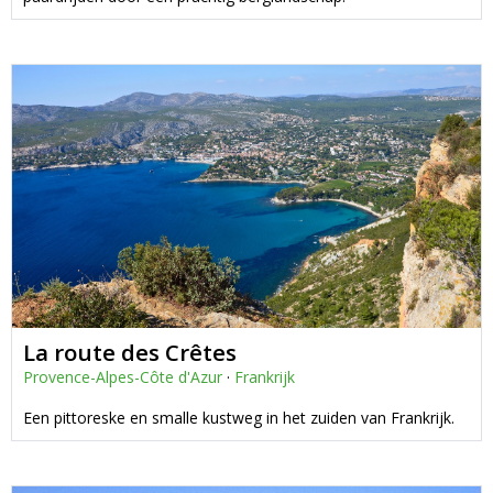
La route des Crêtes
Provence-Alpes-Côte d'Azur
·
Frankrijk
Een pittoreske en smalle kustweg in het zuiden van Frankrijk.