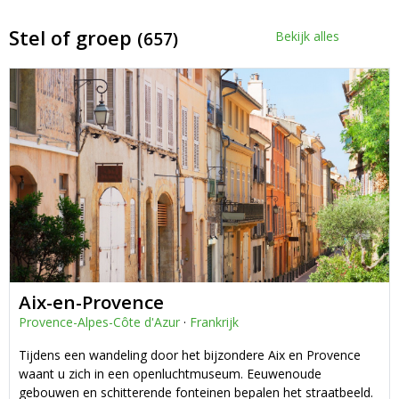
Stel of groep
(657)
Bekijk alles
Aix-en-Provence
Provence-Alpes-Côte d'Azur
·
Frankrijk
Tijdens een wandeling door het bijzondere Aix en Provence
waant u zich in een openluchtmuseum. Eeuwenoude
gebouwen en schitterende fonteinen bepalen het straatbeeld.