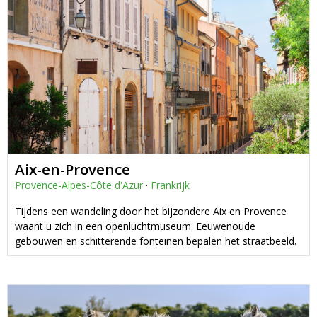
Aix-en-Provence
Provence-Alpes-Côte d'Azur
·
Frankrijk
Tijdens een wandeling door het bijzondere Aix en Provence
waant u zich in een openluchtmuseum. Eeuwenoude
gebouwen en schitterende fonteinen bepalen het straatbeeld.