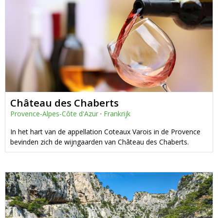
Château des Chaberts
Provence-Alpes-Côte d'Azur
·
Frankrijk
In het hart van de appellation Coteaux Varois in de Provence
bevinden zich de wijngaarden van Château des Chaberts.