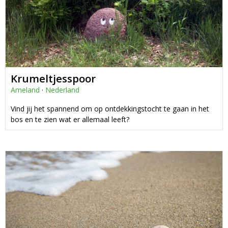
Krumeltjesspoor
Ameland
·
Nederland
Vind jij het spannend om op ontdekkingstocht te gaan in het
bos en te zien wat er allemaal leeft?