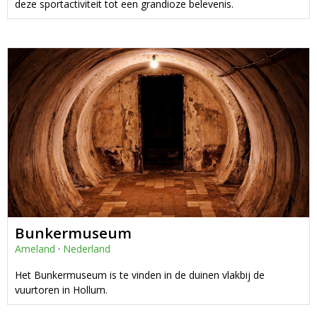
deze sportactiviteit tot een grandioze belevenis.
Bunkermuseum
Ameland
·
Nederland
Het Bunkermuseum is te vinden in de duinen vlakbij de
vuurtoren in Hollum.