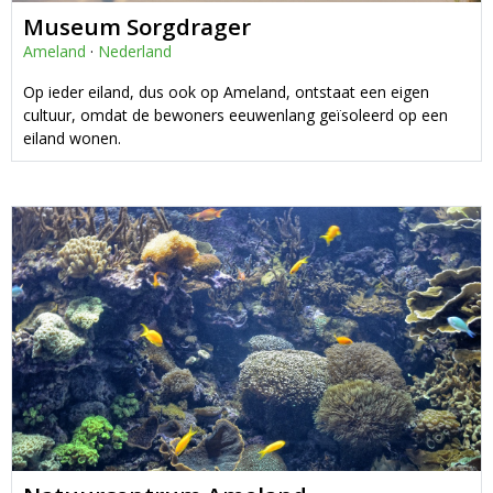
Museum Sorgdrager
Ameland
·
Nederland
Op ieder eiland, dus ook op Ameland, ontstaat een eigen
cultuur, omdat de bewoners eeuwenlang geïsoleerd op een
eiland wonen.