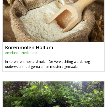
Korenmolen Hollum
Ameland
·
Nederland
In koren- en mosterdmolen De Verwachting wordt nog
ouderwets meel gemalen en mosterd gemaakt.