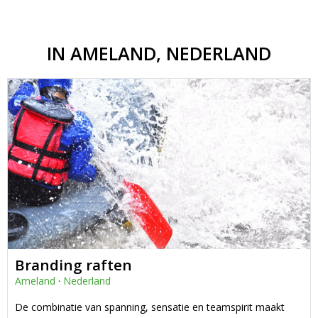
IN AMELAND, NEDERLAND
Branding raften
Ameland
·
Nederland
De combinatie van spanning, sensatie en teamspirit maakt