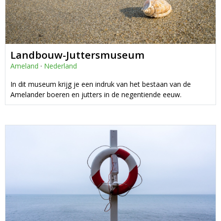
Landbouw-Juttersmuseum
Ameland
·
Nederland
In dit museum krijg je een indruk van het bestaan van de
Amelander boeren en jutters in de negentiende eeuw.