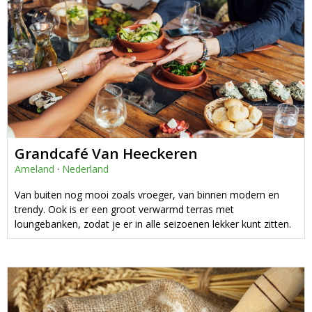
Grandcafé Van Heeckeren
Ameland
·
Nederland
Van buiten nog mooi zoals vroeger, van binnen modern en
trendy. Ook is er een groot verwarmd terras met
loungebanken, zodat je er in alle seizoenen lekker kunt zitten.