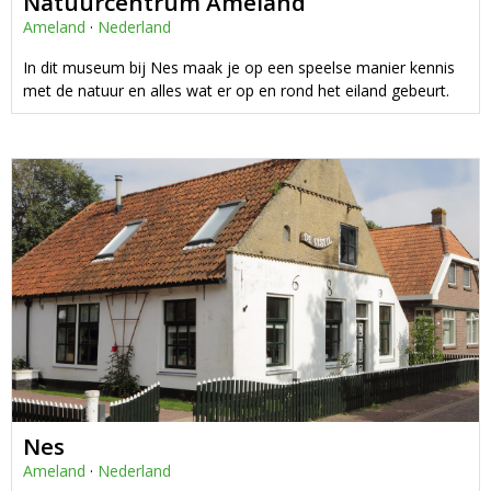
Natuurcentrum Ameland
Ameland
·
Nederland
In dit museum bij Nes maak je op een speelse manier kennis
met de natuur en alles wat er op en rond het eiland gebeurt.
Nes
Ameland
·
Nederland