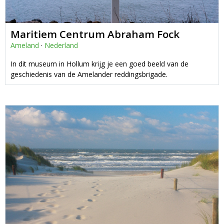
Maritiem Centrum Abraham Fock
Ameland
·
Nederland
In dit museum in Hollum krijg je een goed beeld van de
geschiedenis van de Amelander reddingsbrigade.