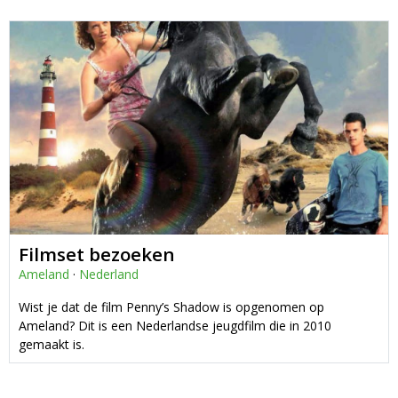
Filmset bezoeken
Ameland
·
Nederland
Wist je dat de film Penny’s Shadow is opgenomen op
Ameland? Dit is een Nederlandse jeugdfilm die in 2010
gemaakt is.