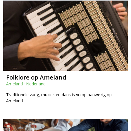
Folklore op Ameland
Ameland
·
Nederland
Traditionele zang, muziek en dans is volop aanwezig op
Ameland.