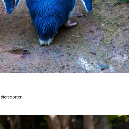
 diersoorten.