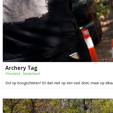
Archery Tag
Friesland
·
Nederland
Dol op boogschieten? En dan niet op een vast doel, maar op elka