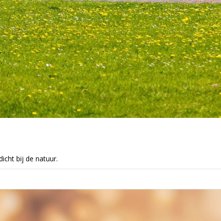
icht bij de natuur.