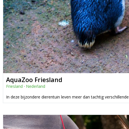
AquaZoo Friesland
Friesland
·
Nederland
In deze bijzondere dierentuin leven meer dan tachtig verschillende