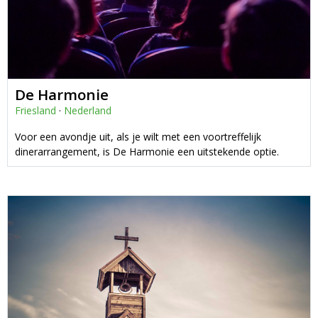
De Harmonie
Friesland
·
Nederland
Voor een avondje uit, als je wilt met een voortreffelijk
dinerarrangement, is De Harmonie een uitstekende optie.