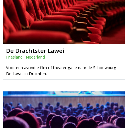
De Drachtster Lawei
Friesland
·
Nederland
Voor een avondje film of theater ga je naar de Schouwburg
De Lawei in Drachten.