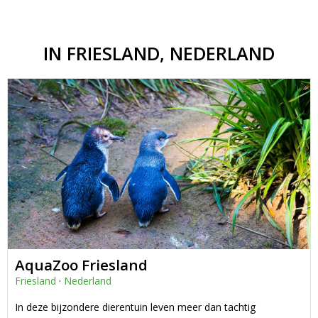
IN FRIESLAND, NEDERLAND
AquaZoo Friesland
Friesland
·
Nederland
In deze bijzondere dierentuin leven meer dan tachtig