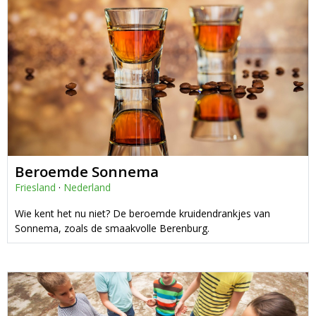
Beroemde Sonnema
Friesland
·
Nederland
Wie kent het nu niet? De beroemde kruidendrankjes van
Sonnema, zoals de smaakvolle Berenburg.