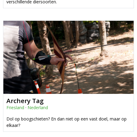
verschillende diersoorten.
Archery Tag
Friesland
·
Nederland
Dol op boogschieten? En dan niet op een vast doel, maar op
elkaar?