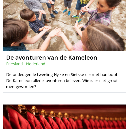
De avonturen van de Kameleon
Friesland
·
Nederland
De ondeugende tweeling Hylke en Sietske die met hun boot
De Kameleon allerlei avonturen beleven. Wie is er niet groot
mee geworden?