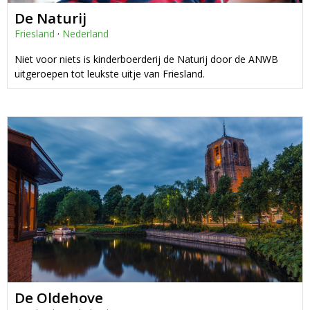
De Naturij
Friesland
·
Nederland
Niet voor niets is kinderboerderij de Naturij door de ANWB
uitgeroepen tot leukste uitje van Friesland.
De Oldehove