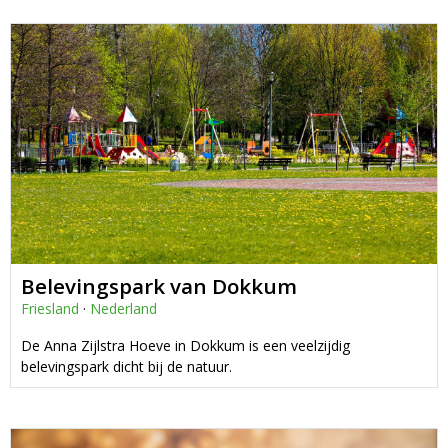
Belevingspark van Dokkum
Friesland
·
Nederland
De Anna Zijlstra Hoeve in Dokkum is een veelzijdig
belevingspark dicht bij de natuur.