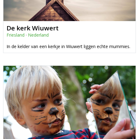
De kerk Wiuwert
Friesland
·
Nederland
In de kelder van een kerkje in Wiuwert liggen echte mummies.