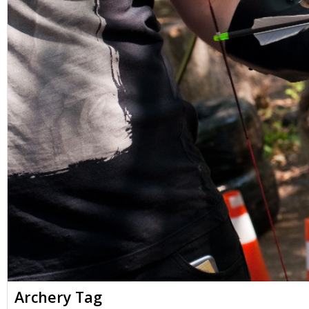
Archery Tag