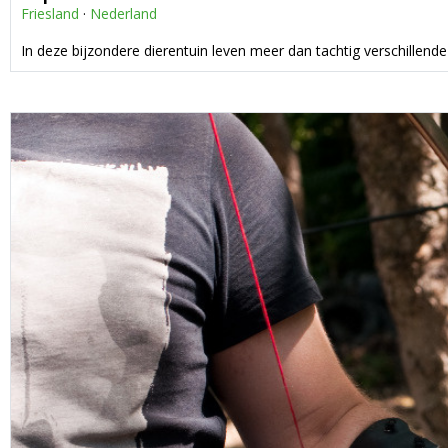
Friesland
·
Nederland
In deze bijzondere dierentuin leven meer dan tachtig verschillende