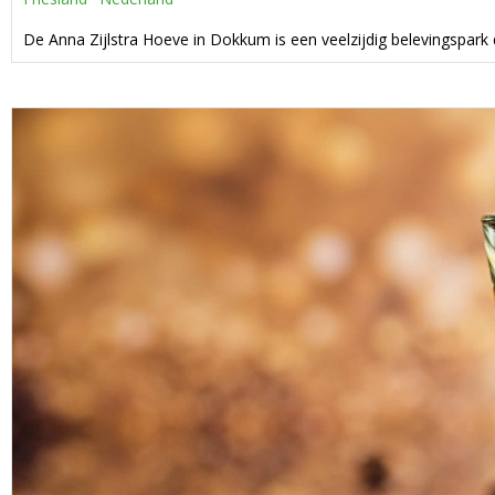
De Anna Zijlstra Hoeve in Dokkum is een veelzijdig belevingspark d