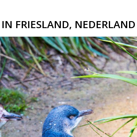
IN FRIESLAND, NEDERLAND