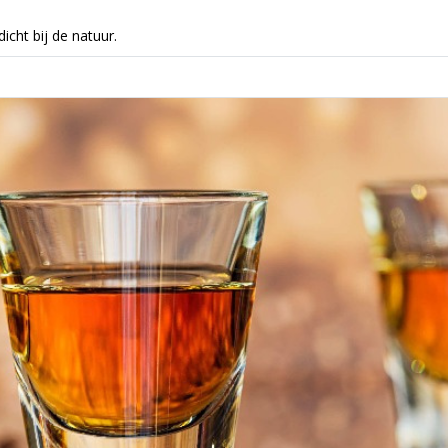
icht bij de natuur.