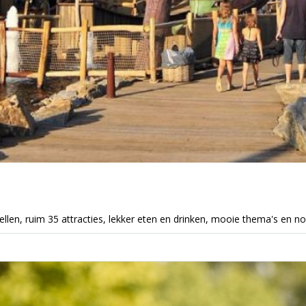
stellen, ruim 35 attracties, lekker eten en drinken, mooie thema's en n