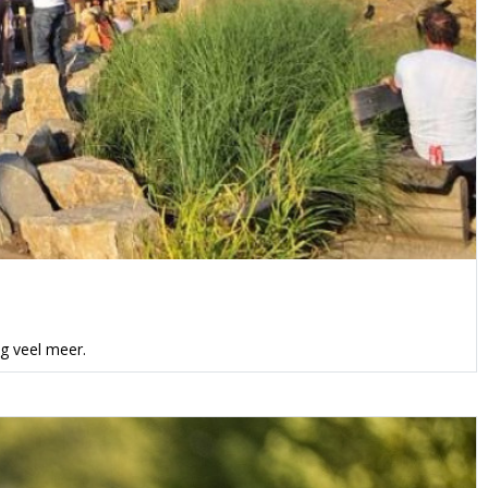
og veel meer.