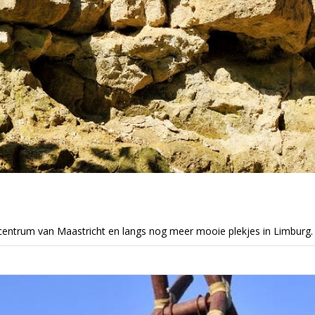
entrum van Maastricht en langs nog meer mooie plekjes in Limburg.