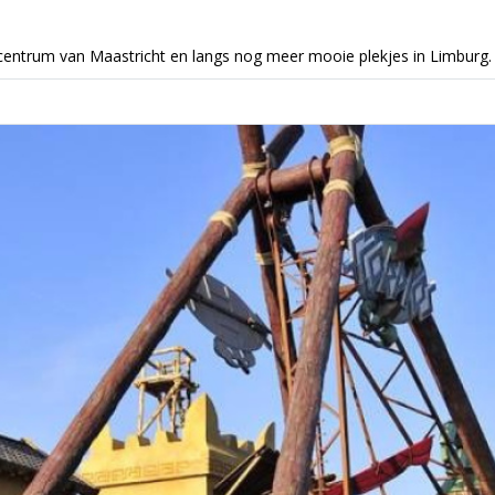
entrum van Maastricht en langs nog meer mooie plekjes in Limburg.