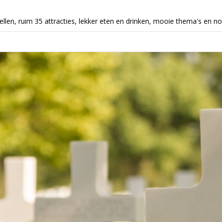
stellen, ruim 35 attracties, lekker eten en drinken, mooie thema's en n