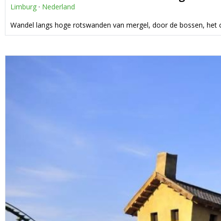
Limburg
·
Nederland
Wandel langs hoge rotswanden van mergel, door de bossen, het c