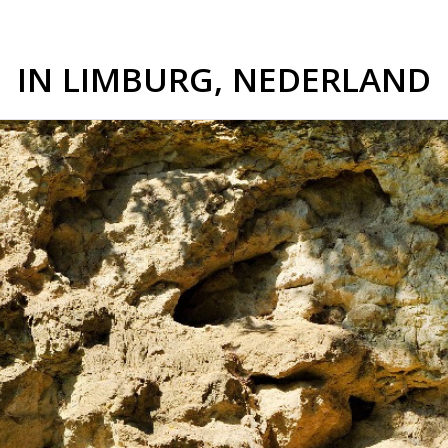
IN LIMBURG, NEDERLAND