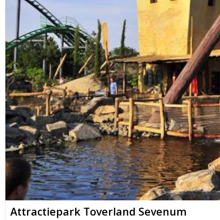
Attractiepark Toverland Sevenum