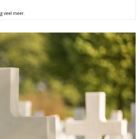
og veel meer.