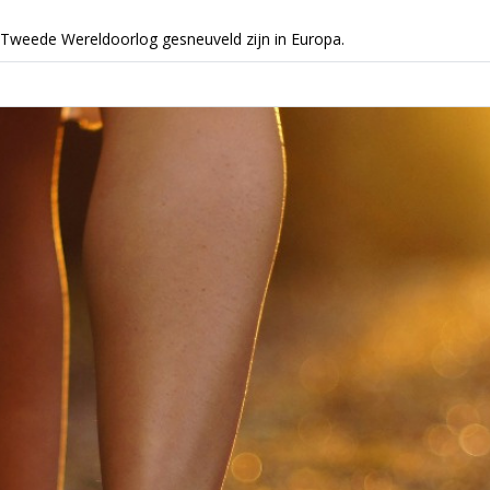
 Tweede Wereldoorlog gesneuveld zijn in Europa.