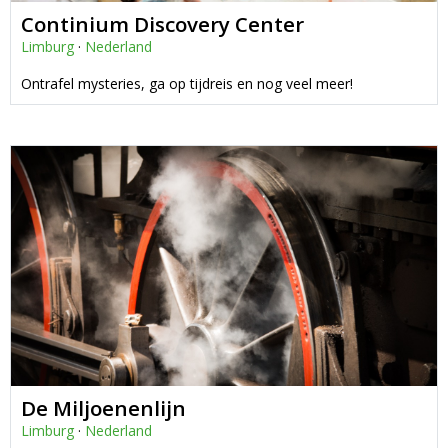
Continium Discovery Center
Limburg
·
Nederland
Ontrafel mysteries, ga op tijdreis en nog veel meer!
De Miljoenenlijn
Limburg
·
Nederland