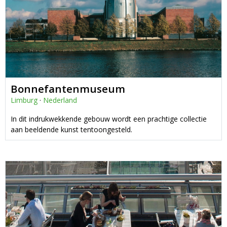
Bonnefantenmuseum
Limburg
·
Nederland
In dit indrukwekkende gebouw wordt een prachtige collectie
aan beeldende kunst tentoongesteld.