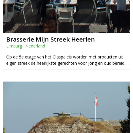
Brasserie Mijn Streek Heerlen
Limburg
·
Nederland
Op de 5e etage van het Glaspaleis worden met producten uit
eigen streek de heerlijkste gerechten voor jong en oud bereid.