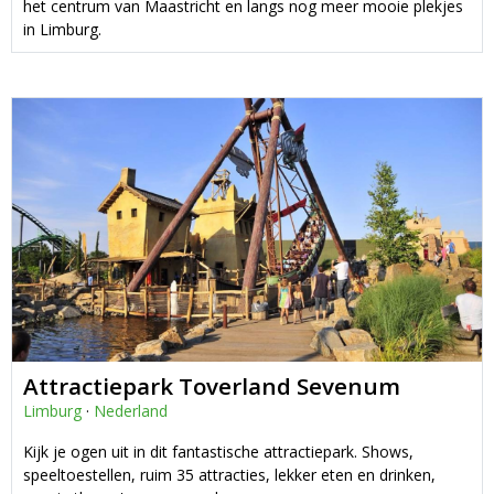
het centrum van Maastricht en langs nog meer mooie plekjes
in Limburg.
Attractiepark Toverland Sevenum
Limburg
·
Nederland
Kijk je ogen uit in dit fantastische attractiepark. Shows,
speeltoestellen, ruim 35 attracties, lekker eten en drinken,