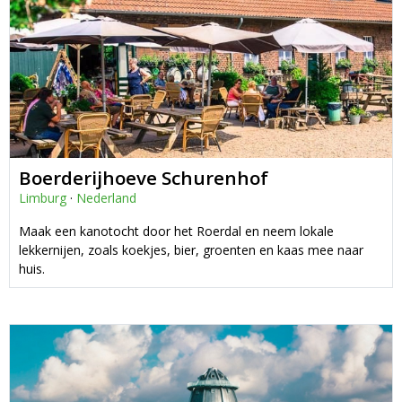
Boerderijhoeve Schurenhof
Limburg
·
Nederland
Maak een kanotocht door het Roerdal en neem lokale
lekkernijen, zoals koekjes, bier, groenten en kaas mee naar
huis.