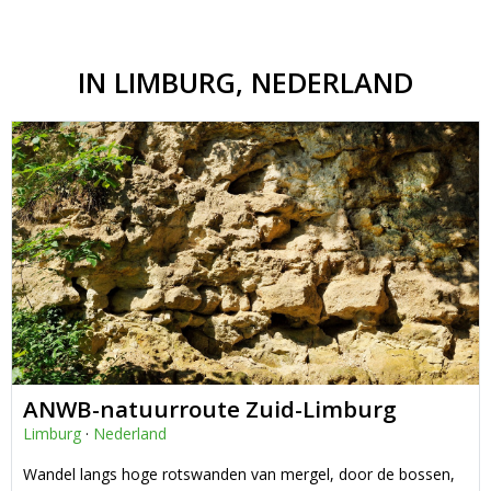
IN LIMBURG, NEDERLAND
ANWB-natuurroute Zuid-Limburg
Limburg
·
Nederland
Wandel langs hoge rotswanden van mergel, door de bossen,