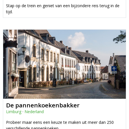
Stap op de trein en geniet van een bijzondere reis terug in de
tijd.
De pannenkoekenbakker
Limburg
·
Nederland
Probeer maar eens een keuze te maken uit meer dan 250
verschillende pannenkoeken...