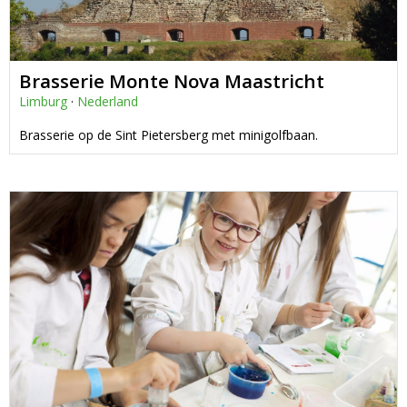
Brasserie Monte Nova Maastricht
Limburg
·
Nederland
Brasserie op de Sint Pietersberg met minigolfbaan.