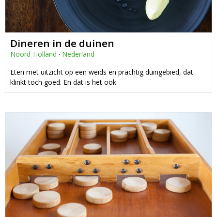
Dineren in de duinen
Noord-Holland
·
Nederland
Eten met uitzicht op een weids en prachtig duingebied, dat
klinkt toch goed. En dat is het ook.