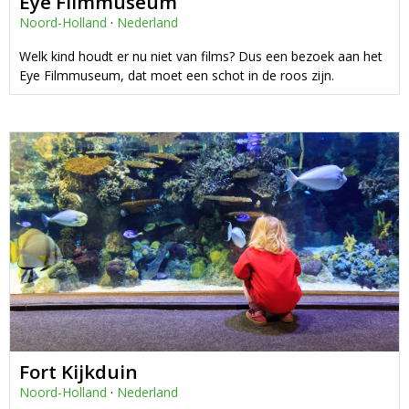
Eye Filmmuseum
Noord-Holland
·
Nederland
Welk kind houdt er nu niet van films? Dus een bezoek aan het
Eye Filmmuseum, dat moet een schot in de roos zijn.
Fort Kijkduin
Noord-Holland
·
Nederland