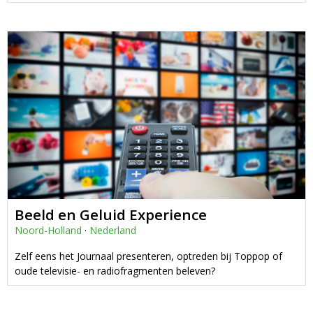
Beeld en Geluid Experience
Noord-Holland
·
Nederland
Zelf eens het Journaal presenteren, optreden bij Toppop of
oude televisie- en radiofragmenten beleven?