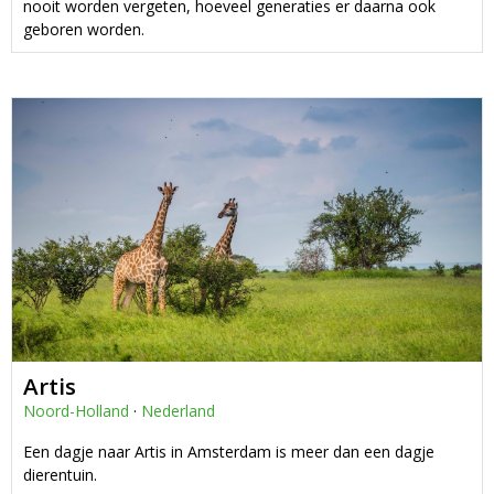
nooit worden vergeten, hoeveel generaties er daarna ook
geboren worden.
Artis
Noord-Holland
·
Nederland
Een dagje naar Artis in Amsterdam is meer dan een dagje
dierentuin.