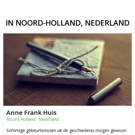
IN NOORD-HOLLAND, NEDERLAND
Anne Frank Huis
Noord-Holland
·
Nederland
Sommige gebeurtenissen uit de geschiedenis mogen gewoon