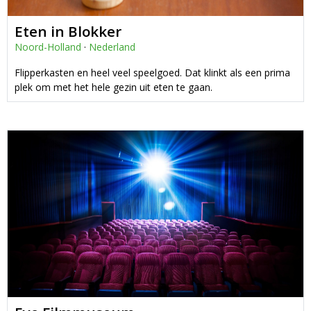
Eten in Blokker
Noord-Holland
·
Nederland
Flipperkasten en heel veel speelgoed. Dat klinkt als een prima
plek om met het hele gezin uit eten te gaan.