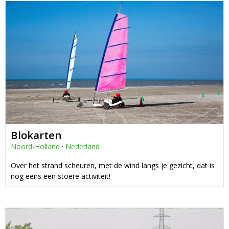
Blokarten
Noord-Holland
·
Nederland
Over het strand scheuren, met de wind langs je gezicht, dat is
nog eens een stoere activiteit!