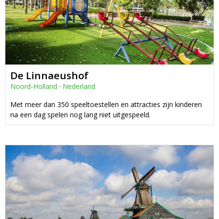
De Linnaeushof
Noord-Holland
·
Nederland
Met meer dan 350 speeltoestellen en attracties zijn kinderen
na een dag spelen nog lang niet uitgespeeld.