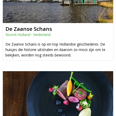
De Zaanse Schans
Noord-Holland
·
Nederland
De Zaanse Schans is op-en-top Hollandse geschiedenis. De
huisjes die historie uitstralen en daarom zo mooi zijn om te
bekijken, worden nog steeds bewoond.