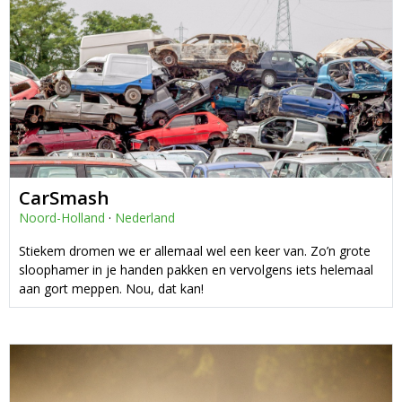
CarSmash
Noord-Holland
·
Nederland
Stiekem dromen we er allemaal wel een keer van. Zo’n grote
sloophamer in je handen pakken en vervolgens iets helemaal
aan gort meppen. Nou, dat kan!