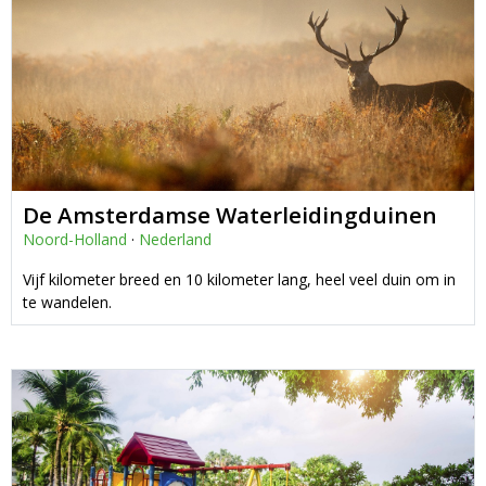
De Amsterdamse Waterleidingduinen
Noord-Holland
·
Nederland
Vijf kilometer breed en 10 kilometer lang, heel veel duin om in
te wandelen.