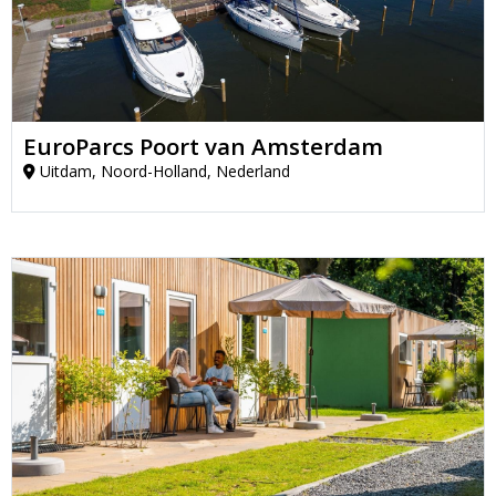
EuroParcs Poort van Amsterdam
Uitdam, Noord-Holland, Nederland