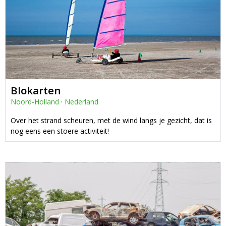
Blokarten
Noord-Holland
·
Nederland
Over het strand scheuren, met de wind langs je gezicht, dat is
nog eens een stoere activiteit!