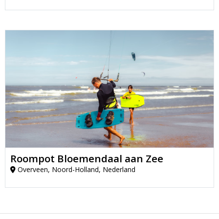
Roompot Bloemendaal aan Zee
Overveen, Noord-Holland, Nederland