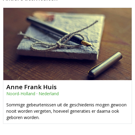
Anne Frank Huis
Noord-Holland
·
Nederland
Sommige gebeurtenissen uit de geschiedenis mogen gewoon
nooit worden vergeten, hoeveel generaties er daarna ook
geboren worden.