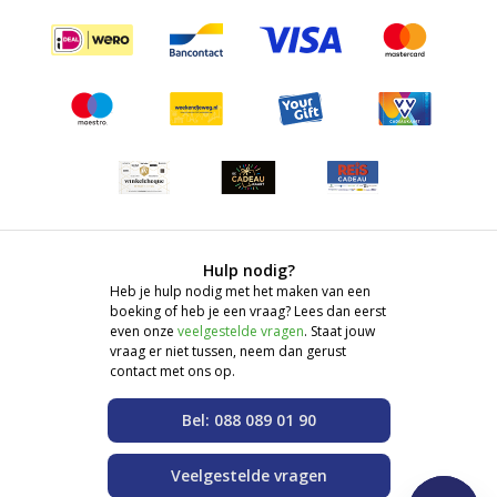
Hulp nodig?
Heb je hulp nodig met het maken van een
boeking of heb je een vraag? Lees dan eerst
even onze
veelgestelde vragen
. Staat jouw
vraag er niet tussen, neem dan gerust
contact met ons op.
Bel: 088 089 01 90
Veelgestelde vragen