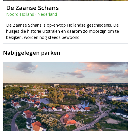
De Zaanse Schans
Noord-Holland
·
Nederland
De Zaanse Schans is op-en-top Hollandse geschiedenis. De
huisjes die historie uitstralen en daarom zo mooi zijn om te
bekijken, worden nog steeds bewoond.
Nabijgelegen parken