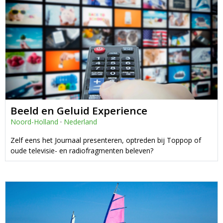
Beeld en Geluid Experience
Noord-Holland
·
Nederland
Zelf eens het Journaal presenteren, optreden bij Toppop of
oude televisie- en radiofragmenten beleven?