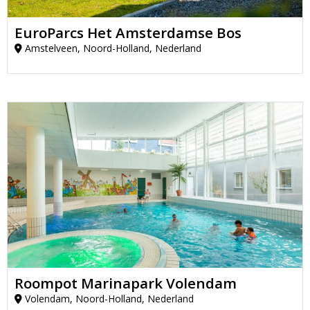
EuroParcs Het Amsterdamse Bos
Amstelveen, Noord-Holland, Nederland
Roompot Marinapark Volendam
Volendam, Noord-Holland, Nederland