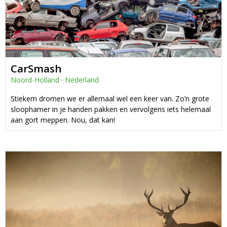
CarSmash
Noord-Holland
·
Nederland
Stiekem dromen we er allemaal wel een keer van. Zo’n grote
sloophamer in je handen pakken en vervolgens iets helemaal
aan gort meppen. Nou, dat kan!