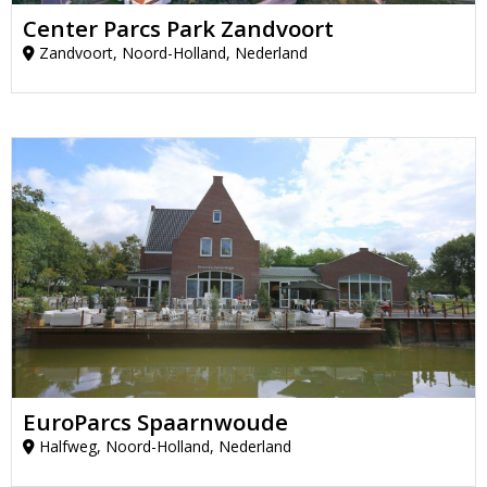
Center Parcs Park Zandvoort
Zandvoort, Noord-Holland, Nederland
EuroParcs Spaarnwoude
Halfweg, Noord-Holland, Nederland