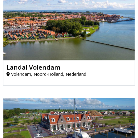
Landal Volendam
Volendam, Noord-Holland, Nederland