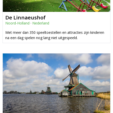
De Linnaeushof
Noord-Holland
·
Nederland
Met meer dan 350 speeltoestellen en attracties zijn kinderen
na een dag spelen nog lang niet uitgespeeld.