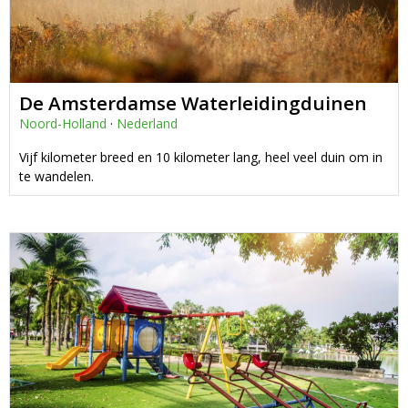
De Amsterdamse Waterleidingduinen
Noord-Holland
·
Nederland
Vijf kilometer breed en 10 kilometer lang, heel veel duin om in
te wandelen.