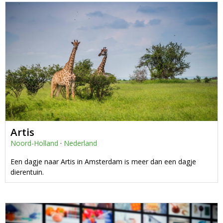
Artis
Noord-Holland
·
Nederland
Een dagje naar Artis in Amsterdam is meer dan een dagje
dierentuin.