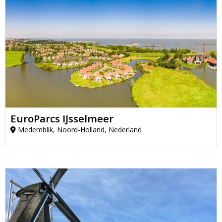
EuroParcs IJsselmeer
Medemblik, Noord-Holland, Nederland