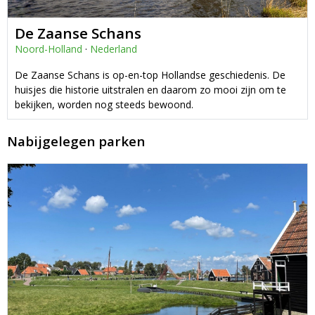
De Zaanse Schans
Noord-Holland
·
Nederland
De Zaanse Schans is op-en-top Hollandse geschiedenis. De
huisjes die historie uitstralen en daarom zo mooi zijn om te
bekijken, worden nog steeds bewoond.
Nabijgelegen parken