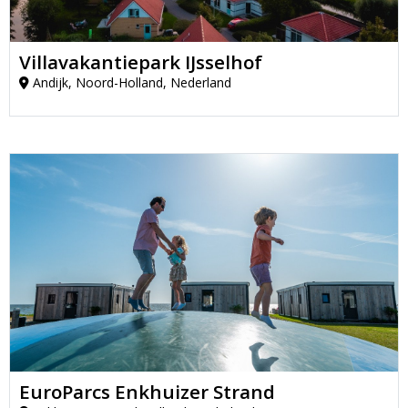
Villavakantiepark IJsselhof
Andijk, Noord-Holland, Nederland
EuroParcs Enkhuizer Strand