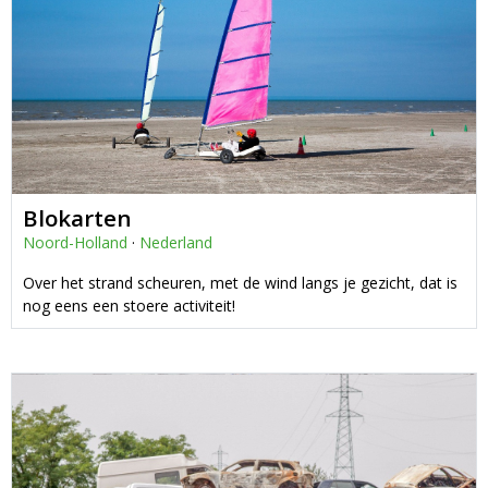
Blokarten
Noord-Holland
·
Nederland
Over het strand scheuren, met de wind langs je gezicht, dat is
nog eens een stoere activiteit!