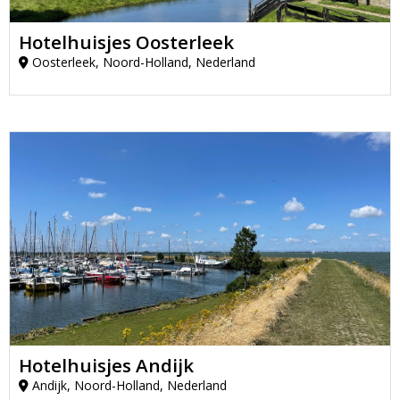
Hotelhuisjes Oosterleek
Oosterleek, Noord-Holland, Nederland
Hotelhuisjes Andijk
Andijk, Noord-Holland, Nederland