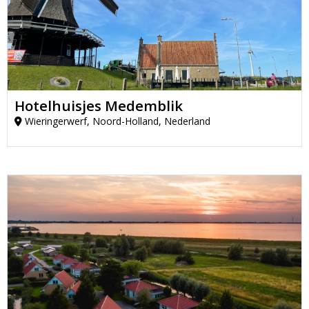
Hotelhuisjes Medemblik
Wieringerwerf, Noord-Holland, Nederland