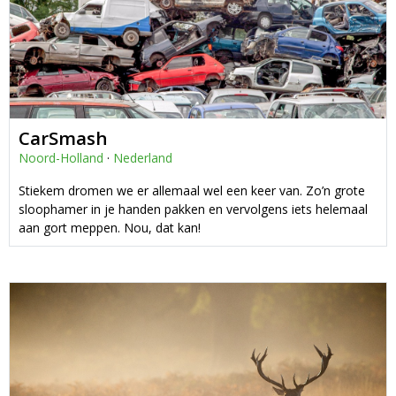
CarSmash
Noord-Holland
·
Nederland
Stiekem dromen we er allemaal wel een keer van. Zo’n grote
sloophamer in je handen pakken en vervolgens iets helemaal
aan gort meppen. Nou, dat kan!