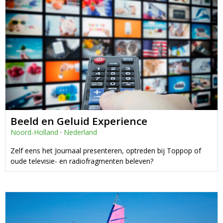
Beeld en Geluid Experience
Noord-Holland
·
Nederland
Zelf eens het Journaal presenteren, optreden bij Toppop of
oude televisie- en radiofragmenten beleven?