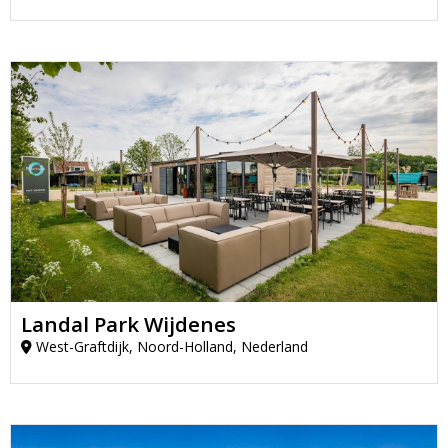
Landal Park Wijdenes
West-Graftdijk, Noord-Holland, Nederland