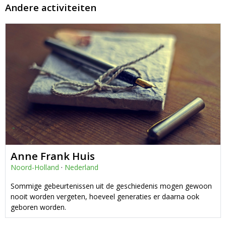
Andere activiteiten
Anne Frank Huis
Noord-Holland
·
Nederland
Sommige gebeurtenissen uit de geschiedenis mogen gewoon
nooit worden vergeten, hoeveel generaties er daarna ook
geboren worden.