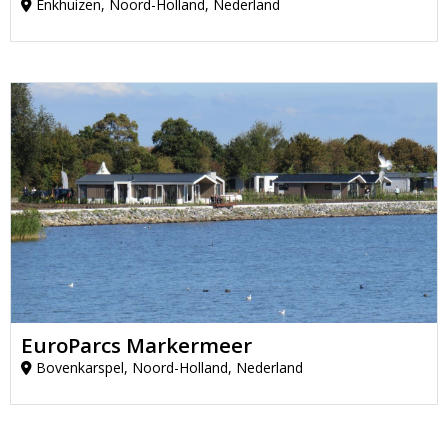
Enkhuizen, Noord-Holland, Nederland
EuroParcs Markermeer
Bovenkarspel, Noord-Holland, Nederland