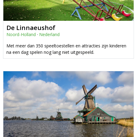
De Linnaeushof
Noord-Holland
·
Nederland
Met meer dan 350 speeltoestellen en attracties zijn kinderen
na een dag spelen nog lang niet uitgespeeld.