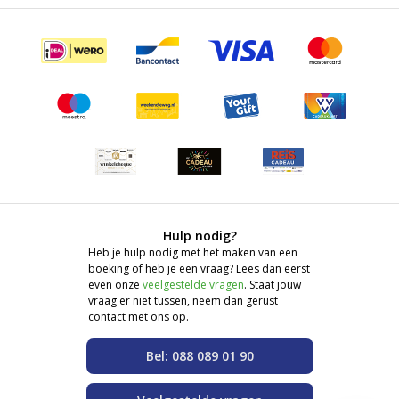
Hulp nodig?
Heb je hulp nodig met het maken van een
boeking of heb je een vraag? Lees dan eerst
even onze
veelgestelde vragen
. Staat jouw
vraag er niet tussen, neem dan gerust
contact met ons op.
Bel: 088 089 01 90