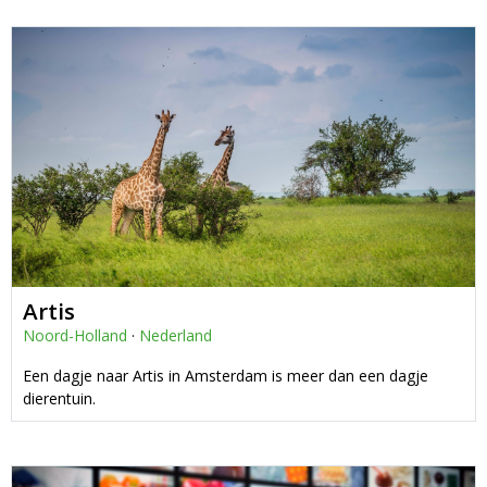
Artis
Noord-Holland
·
Nederland
Een dagje naar Artis in Amsterdam is meer dan een dagje
dierentuin.