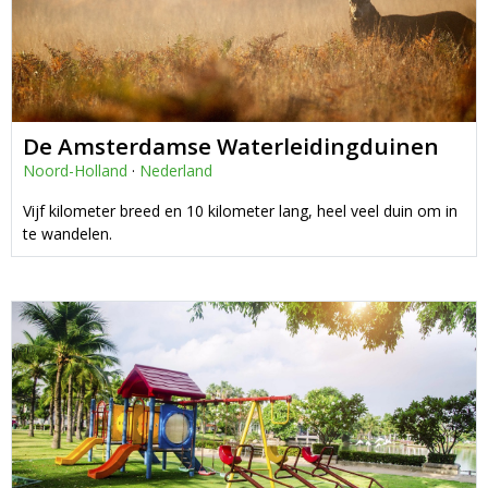
De Amsterdamse Waterleidingduinen
Noord-Holland
·
Nederland
Vijf kilometer breed en 10 kilometer lang, heel veel duin om in
te wandelen.