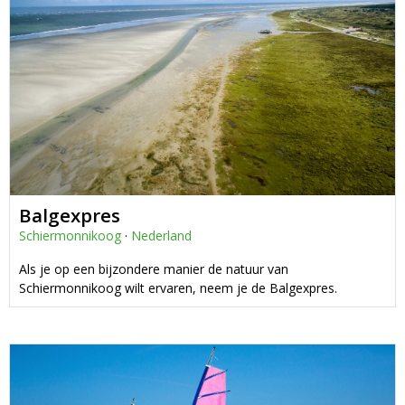
Balgexpres
Schiermonnikoog
·
Nederland
Als je op een bijzondere manier de natuur van
Schiermonnikoog wilt ervaren, neem je de Balgexpres.