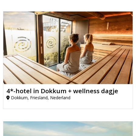
4*-hotel in Dokkum + wellness dagje
Dokkum, Friesland, Nederland