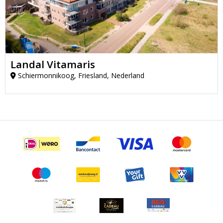
Landal Vitamaris
Schiermonnikoog, Friesland, Nederland