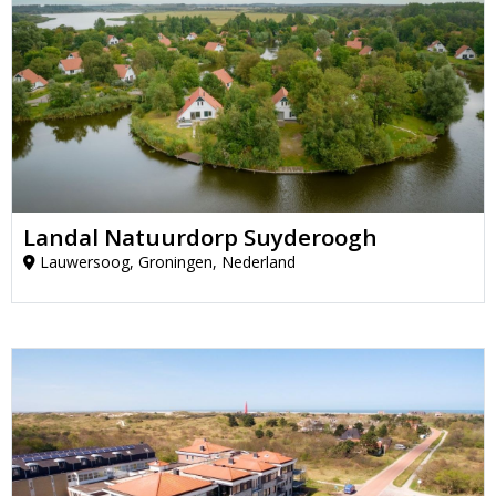
Landal Natuurdorp Suyderoogh
Lauwersoog, Groningen, Nederland