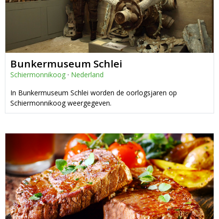
Bunkermuseum Schlei
Schiermonnikoog
·
Nederland
In Bunkermuseum Schlei worden de oorlogsjaren op
Schiermonnikoog weergegeven.