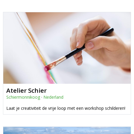
Atelier Schier
Schiermonnikoog
·
Nederland
Laat je creativiteit de vrije loop met een workshop schilderen!