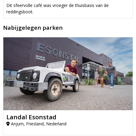
Dit sfeervolle café was vroeger de thuisbasis van de
reddingsboot.
Nabijgelegen parken
Landal Esonstad
Anjum, Friesland, Nederland