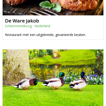
De Ware Jakob
Schiermonnikoog
·
Nederland
Restaurant met een uitgebreide, gevarieerde keuken.