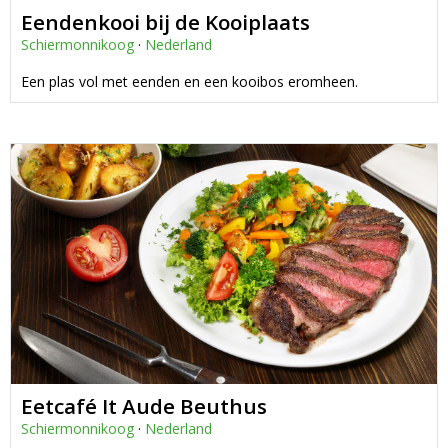
Eendenkooi bij de Kooiplaats
Schiermonnikoog
·
Nederland
Een plas vol met eenden en een kooibos eromheen.
Eetcafé It Aude Beuthus
Schiermonnikoog
·
Nederland