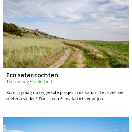
Eco safaritochten
Terschelling
·
Nederland
Kom jij graag op ongerepte plekjes in de natuur die je zelf niet
snel zou vinden? Dan is een Ecosafari iets voor jou.