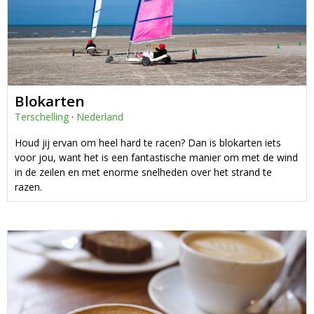
Blokarten
Terschelling
·
Nederland
Houd jij ervan om heel hard te racen? Dan is blokarten iets
voor jou, want het is een fantastische manier om met de wind
in de zeilen en met enorme snelheden over het strand te
razen.