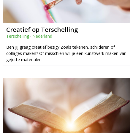
Creatief op Terschelling
Terschelling
·
Nederland
Ben jij graag creatief bezig? Zoals tekenen, schilderen of
collages maken? Of misschien wil je een kunstwerk maken van
gejutte materialen.