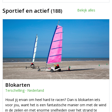
Sportief en actief
(188)
Bekijk alles
Blokarten
Terschelling
·
Nederland
Houd jij ervan om heel hard te racen? Dan is blokarten iets
voor jou, want het is een fantastische manier om met de wind
in de zeilen en met enorme snelheden over het strand te