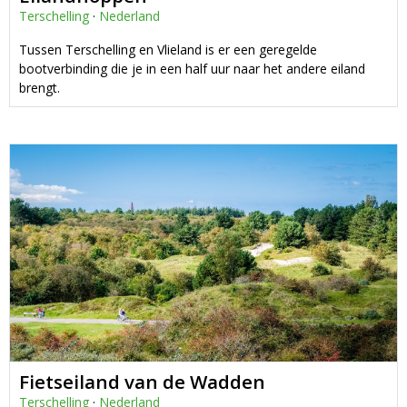
Terschelling
·
Nederland
Tussen Terschelling en Vlieland is er een geregelde
bootverbinding die je in een half uur naar het andere eiland
brengt.
Fietseiland van de Wadden
Terschelling
·
Nederland