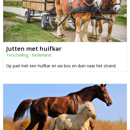
Jutten met huifkar
Terschelling
·
Nederland
Op pad met een huifkar en via bos en duin naar het strand.