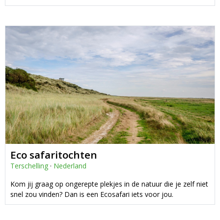
Eco safaritochten
Terschelling
·
Nederland
Kom jij graag op ongerepte plekjes in de natuur die je zelf niet
snel zou vinden? Dan is een Ecosafari iets voor jou.