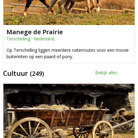
Manege de Prairie
Terschelling
·
Nederland
Op Terschelling liggen meerdere ruiterroutes voor een mooie
buitenriten op een paard of pony.
Cultuur
(249)
Bekijk alles