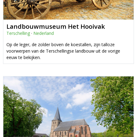
Landbouwmuseum Het Hooivak
Terschelling
·
Nederland
Op de leger, de zolder boven de koestallen, zijn talloze
voorwerpen van de Terschellingse landbouw uit de vorige
eeuw te bekijken.