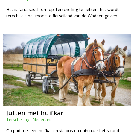
Het is fantastisch om op Terschelling te fietsen, het wordt
terecht als het mooiste fietseiland van de Wadden gezien.
Jutten met huifkar
Terschelling
·
Nederland
Op pad met een huifkar en via bos en duin naar het strand.