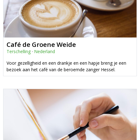
Café de Groene Weide
Terschelling
·
Nederland
Voor gezelligheid en een drankje en een hapje breng je een
bezoek aan het café van de beroemde zanger Hessel.