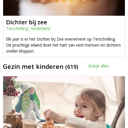
Dichter bij zee
Terschelling
·
Nederland
Elk jaar is er het Dichter bij Zee evenement op Terschelling.
Dit prachtige eiland doet het hart van veel mensen en dichters
sneller kloppen.
Gezin met kinderen
(619)
Bekijk alles