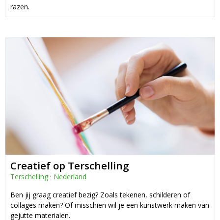
razen.
Creatief op Terschelling
Terschelling
·
Nederland
Ben jij graag creatief bezig? Zoals tekenen, schilderen of
collages maken? Of misschien wil je een kunstwerk maken van
gejutte materialen.