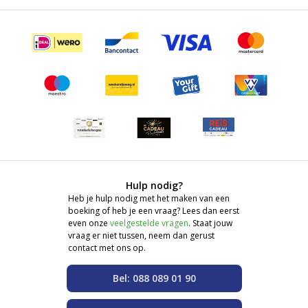
Hulp nodig?
Heb je hulp nodig met het maken van een
boeking of heb je een vraag? Lees dan eerst
even onze
veelgestelde vragen
. Staat jouw
vraag er niet tussen, neem dan gerust
contact met ons op.
Bel: 088 089 01 90