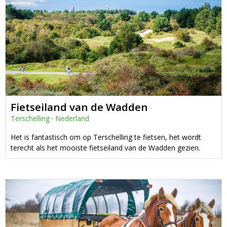
Fietseiland van de Wadden
Terschelling
·
Nederland
Het is fantastisch om op Terschelling te fietsen, het wordt
terecht als het mooiste fietseiland van de Wadden gezien.