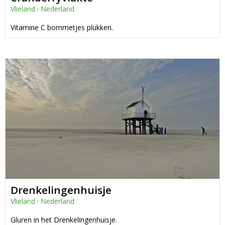
Vlieland
·
Nederland
Vitamine C bommetjes plukken.
Drenkelingenhuisje
Vlieland
·
Nederland
Gluren in het Drenkelingenhuisje.