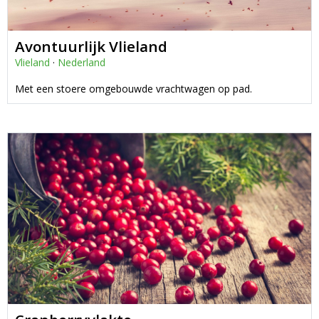
Avontuurlijk Vlieland
Vlieland
·
Nederland
Met een stoere omgebouwde vrachtwagen op pad.