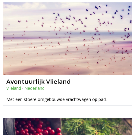
Avontuurlijk Vlieland
Vlieland
·
Nederland
Met een stoere omgebouwde vrachtwagen op pad.