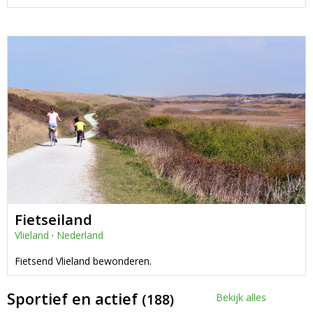
Fietseiland
Vlieland
·
Nederland
Fietsend Vlieland bewonderen.
Sportief en actief
(188)
Bekijk alles