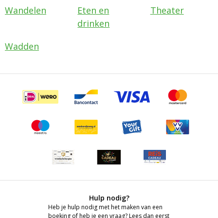
Wandelen
Eten en
Theater
drinken
Wadden
Hulp nodig?
Heb je hulp nodig met het maken van een
boeking of heb je een vraag? Lees dan eerst