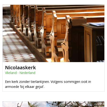
Nicolaaskerk
Vlieland
·
Nederland
Een kerk zonder tierlantijnen. Volgens sommigen ooit in
armoede ‘bij elkaar gejut’.