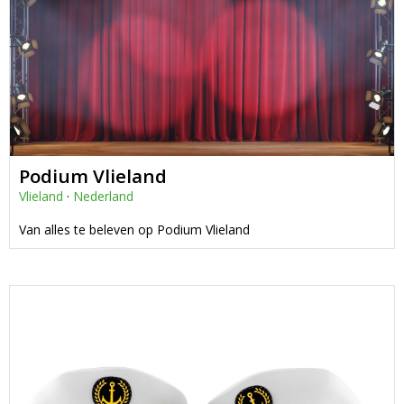
Podium Vlieland
Vlieland
·
Nederland
Van alles te beleven op Podium Vlieland