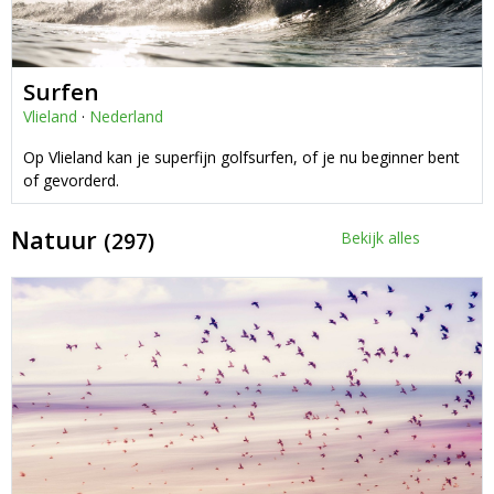
Surfen
Vlieland
·
Nederland
Op Vlieland kan je superfijn golfsurfen, of je nu beginner bent
of gevorderd.
Natuur
(297)
Bekijk alles