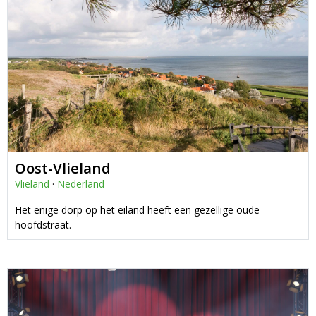
Oost-Vlieland
Vlieland
·
Nederland
Het enige dorp op het eiland heeft een gezellige oude
hoofdstraat.