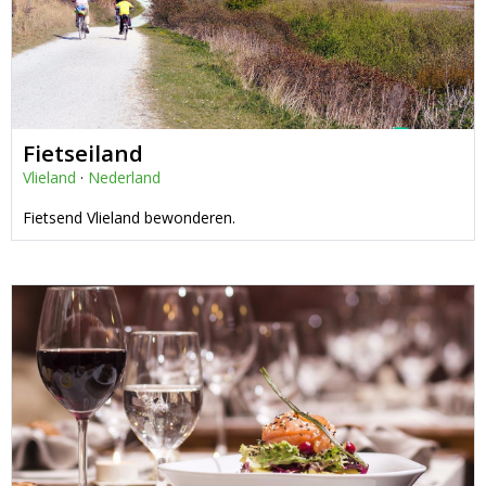
Fietseiland
Vlieland
·
Nederland
Fietsend Vlieland bewonderen.