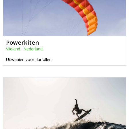
Powerkiten
Vlieland
·
Nederland
Uitwaaien voor durfallen.