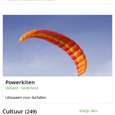
Powerkiten
Vlieland
·
Nederland
Uitwaaien voor durfallen.
Cultuur
(249)
Bekijk alles