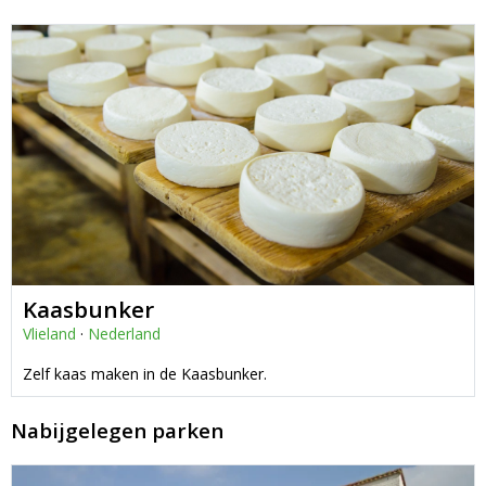
Kaasbunker
Vlieland
·
Nederland
Zelf kaas maken in de Kaasbunker.
Nabijgelegen parken