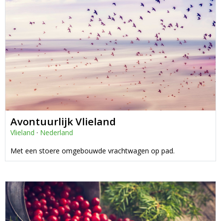
Avontuurlijk Vlieland
Vlieland
·
Nederland
Met een stoere omgebouwde vrachtwagen op pad.