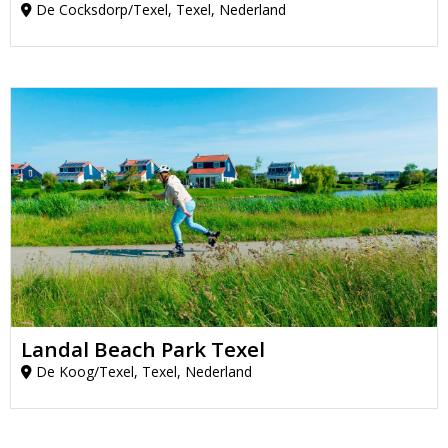
De Cocksdorp/Texel, Texel, Nederland
Landal Beach Park Texel
De Koog/Texel, Texel, Nederland