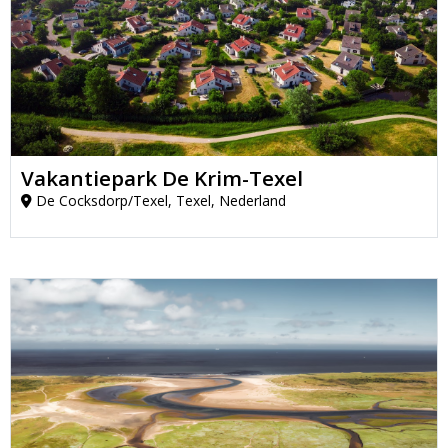
Vakantiepark De Krim-Texel
De Cocksdorp/Texel, Texel, Nederland