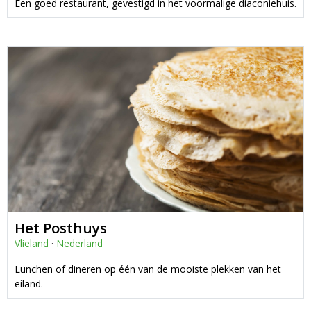
Een goed restaurant, gevestigd in het voormalige diaconiehuis.
Het Posthuys
Vlieland
·
Nederland
Lunchen of dineren op één van de mooiste plekken van het
eiland.