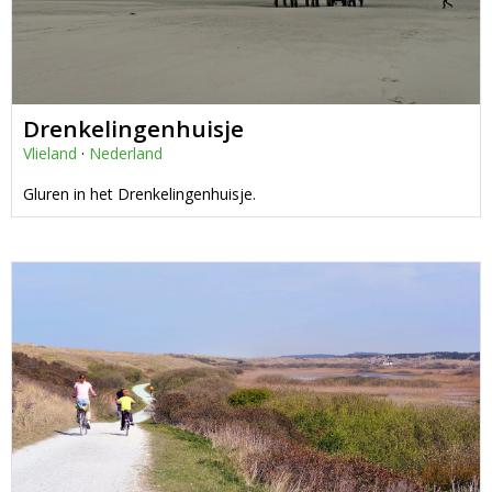
Drenkelingenhuisje
Vlieland
·
Nederland
Gluren in het Drenkelingenhuisje.