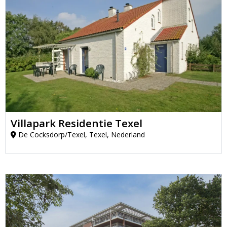
Villapark Residentie Texel
De Cocksdorp/Texel, Texel, Nederland