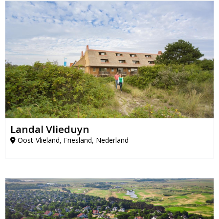
Landal Vlieduyn
Oost-Vlieland, Friesland, Nederland