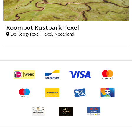
Roompot Kustpark Texel
De Koog/Texel, Texel, Nederland