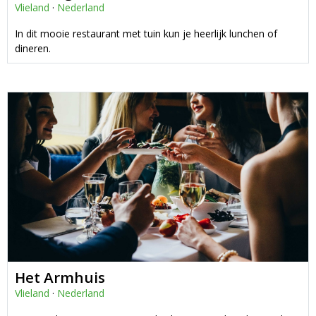
Vlieland
·
Nederland
In dit mooie restaurant met tuin kun je heerlijk lunchen of
dineren.
Het Armhuis
Vlieland
·
Nederland