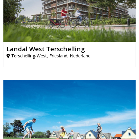
Landal West Terschelling
Terschelling-West, Friesland, Nederland