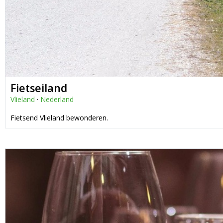
Fietseiland
Vlieland
·
Nederland
Fietsend Vlieland bewonderen.