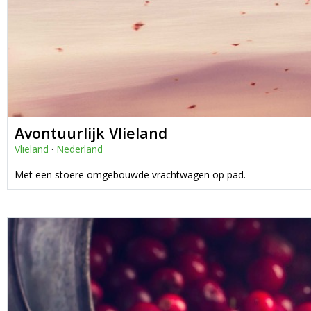
Avontuurlijk Vlieland
Vlieland
·
Nederland
Met een stoere omgebouwde vrachtwagen op pad.