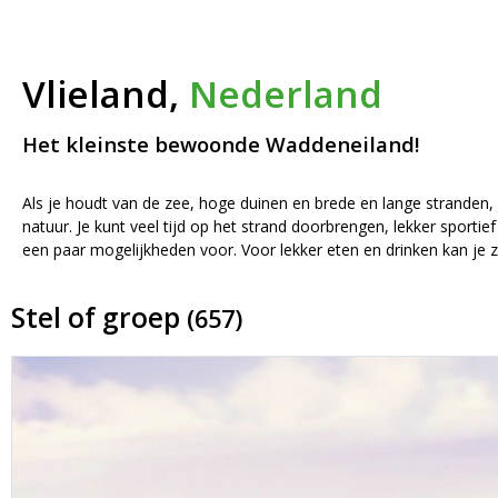
Vlieland,
Nederland
Het kleinste bewoonde Waddeneiland!
Als je houdt van de zee, hoge duinen en brede en lange stranden, z
natuur. Je kunt veel tijd op het strand doorbrengen, lekker sportie
een paar mogelijkheden voor. Voor lekker eten en drinken kan je zow
Stel of groep
(657)