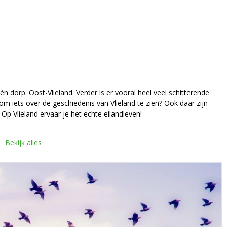
n dorp: Oost-Vlieland. Verder is er vooral heel veel schitterende
 om iets over de geschiedenis van Vlieland te zien? Ook daar zijn
Op Vlieland ervaar je het echte eilandleven!
Bekijk alles